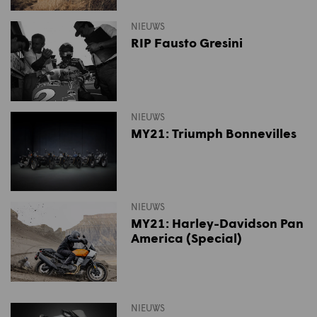
NIEUWS
RIP Fausto Gresini
NIEUWS
MY21: Triumph Bonnevilles
NIEUWS
MY21: Harley-Davidson Pan
America (Special)
NIEUWS