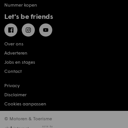
Nummer kopen
Let's be friends
Facebook
Instagram
YouTube
Over ons
Adverteren
Jobs en stages
Contact
Privacy
Disclaimer
Cookies aanpassen
© Motoren & Toerisme