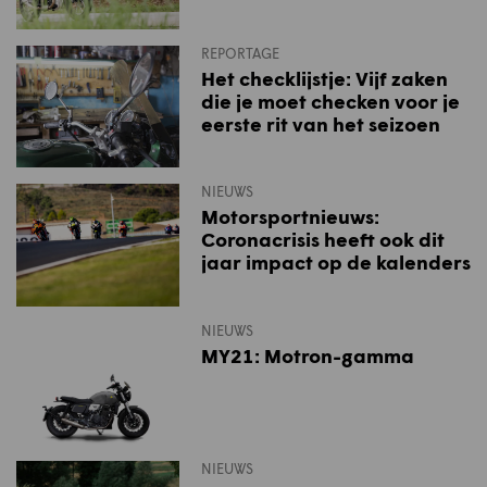
REPORTAGE
Het checklijstje: Vijf zaken
die je moet checken voor je
eerste rit van het seizoen
NIEUWS
Motorsportnieuws:
Coronacrisis heeft ook dit
jaar impact op de kalenders
NIEUWS
MY21: Motron-gamma
NIEUWS