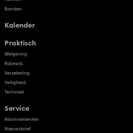
Banden
Kalender
Praktisch
Wetgeving
Rijbewijs
Verzekering
Veiligheid
Techniek
Service
Abonnementen
Nieuwsbrief