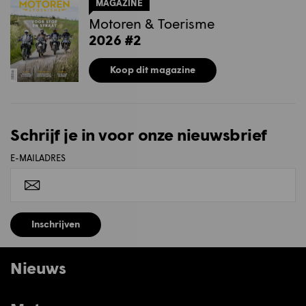
MAGAZINE
Motoren & Toerisme
2026 #2
Koop dit magazine
Schrijf je in voor onze nieuwsbrief
E-MAILADRES
Inschrijven
Nieuws