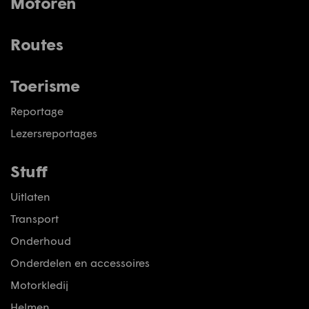
Motoren
Routes
Toerisme
Reportage
Lezersreportages
Stuff
Uitlaten
Transport
Onderhoud
Onderdelen en accessoires
Motorkledij
Helmen