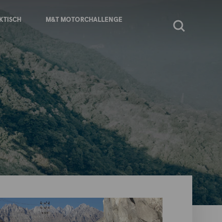
KTISCH
M&T MOTORCHALLENGE
Zoeken