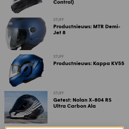
Control)
STUFF
Productnieuws: MTR Demi-
Jet 8
STUFF
Productnieuws: Kappa KV55
STUFF
Getest: Nolan X-804 RS
Ultra Carbon Ala