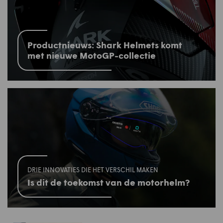
Productnieuws: Shark Helmets komt
met nieuwe MotoGP-collectie
DRIE INNOVATIES DIE HET VERSCHIL MAKEN
Is dit de toekomst van de motorhelm?