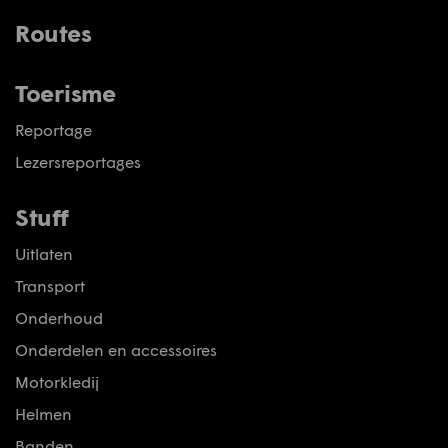
Routes
Toerisme
Reportage
Lezersreportages
Stuff
Uitlaten
Transport
Onderhoud
Onderdelen en accessoires
Motorkledij
Helmen
Banden