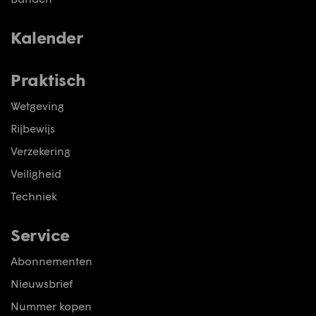
Kalender
Praktisch
Wetgeving
Rijbewijs
Verzekering
Veiligheid
Techniek
Service
Abonnementen
Nieuwsbrief
Nummer kopen