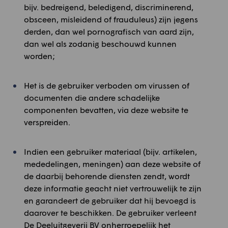
bijv. bedreigend, beledigend, discriminerend,
obsceen, misleidend of frauduleus) zijn jegens
derden, dan wel pornografisch van aard zijn,
dan wel als zodanig beschouwd kunnen
worden;
Het is de gebruiker verboden om virussen of
documenten die andere schadelijke
componenten bevatten, via deze website te
verspreiden.
Indien een gebruiker materiaal (bijv. artikelen,
mededelingen, meningen) aan deze website of
de daarbij behorende diensten zendt, wordt
deze informatie geacht niet vertrouwelijk te zijn
en garandeert de gebruiker dat hij bevoegd is
daarover te beschikken. De gebruiker verleent
De Deeluitgeverij BV onherroepelijk het