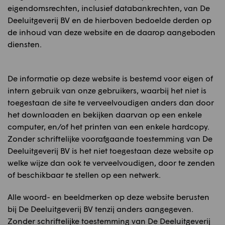
eigendomsrechten, inclusief databankrechten, van De
Deeluitgeverij BV en de hierboven bedoelde derden op
de inhoud van deze website en de daarop aangeboden
diensten.
De informatie op deze website is bestemd voor eigen of
intern gebruik van onze gebruikers, waarbij het niet is
toegestaan de site te verveelvoudigen anders dan door
het downloaden en bekijken daarvan op een enkele
computer, en/of het printen van een enkele hardcopy.
Zonder schriftelijke voorafgaande toestemming van De
Deeluitgeverij BV is het niet toegestaan deze website op
welke wijze dan ook te verveelvoudigen, door te zenden
of beschikbaar te stellen op een netwerk.
Alle woord- en beeldmerken op deze website berusten
bij De Deeluitgeverij BV tenzij anders aangegeven.
Zonder schriftelijke toestemming van De Deeluitgeverij