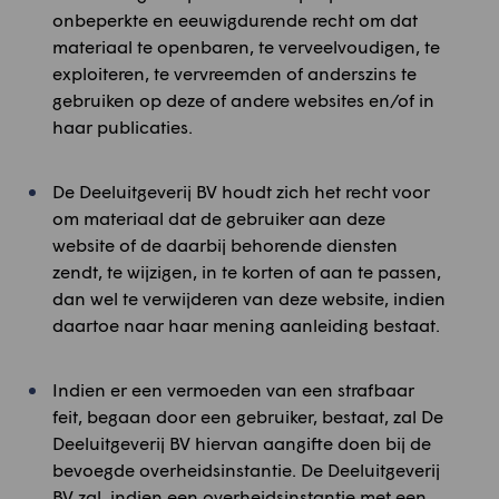
onbeperkte en eeuwigdurende recht om dat
materiaal te openbaren, te verveelvoudigen, te
exploiteren, te vervreemden of anderszins te
gebruiken op deze of andere websites en/of in
haar publicaties.
De Deeluitgeverij BV houdt zich het recht voor
om materiaal dat de gebruiker aan deze
website of de daarbij behorende diensten
zendt, te wijzigen, in te korten of aan te passen,
dan wel te verwijderen van deze website, indien
daartoe naar haar mening aanleiding bestaat.
Indien er een vermoeden van een strafbaar
feit, begaan door een gebruiker, bestaat, zal De
Deeluitgeverij BV hiervan aangifte doen bij de
bevoegde overheidsinstantie. De Deeluitgeverij
BV zal, indien een overheidsinstantie met een