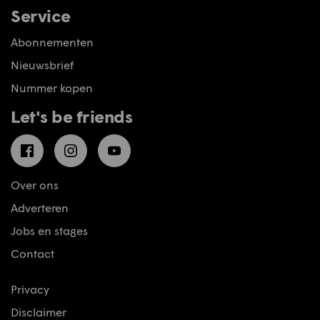
Service
Abonnementen
Nieuwsbrief
Nummer kopen
Let's be friends
Facebook
Instagram
YouTube
Over ons
Adverteren
Jobs en stages
Contact
Privacy
Disclaimer