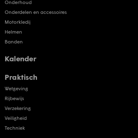
Onderhoud
Onderdelen en accessoires
Motorkledij
Helmen
Banden
Kalender
Praktisch
Wetgeving
Rijbewijs
Verzekering
Veiligheid
Techniek