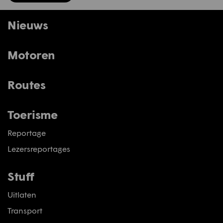
Nieuws
Motoren
Routes
Toerisme
Reportage
Lezersreportages
Stuff
Uitlaten
Transport