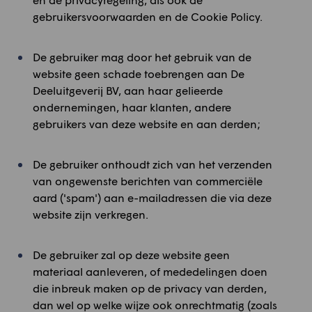
gebruikersvoorwaarden en de Cookie Policy.
De gebruiker mag door het gebruik van de
website geen schade toebrengen aan De
Deeluitgeverij BV, aan haar gelieerde
ondernemingen, haar klanten, andere
gebruikers van deze website en aan derden;
De gebruiker onthoudt zich van het verzenden
van ongewenste berichten van commerciële
aard ('spam') aan e-mailadressen die via deze
website zijn verkregen.
De gebruiker zal op deze website geen
materiaal aanleveren, of mededelingen doen
die inbreuk maken op de privacy van derden,
dan wel op welke wijze ook onrechtmatig (zoals