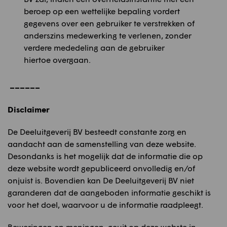
beroep op een wettelijke bepaling vordert
gegevens over een gebruiker te verstrekken of
anderszins medewerking te verlenen, zonder
verdere mededeling aan de gebruiker
hiertoe overgaan.
––––––
Disclaimer
De Deeluitgeverij BV besteedt constante zorg en
aandacht aan de samenstelling van deze website.
Desondanks is het mogelijk dat de informatie die op
deze website wordt gepubliceerd onvolledig en/of
onjuist is. Bovendien kan De Deeluitgeverij BV niet
garanderen dat de aangeboden informatie geschikt is
voor het doel, waarvoor u de informatie raadpleegt.
Beweringen en meningen, geuit op deze webste in