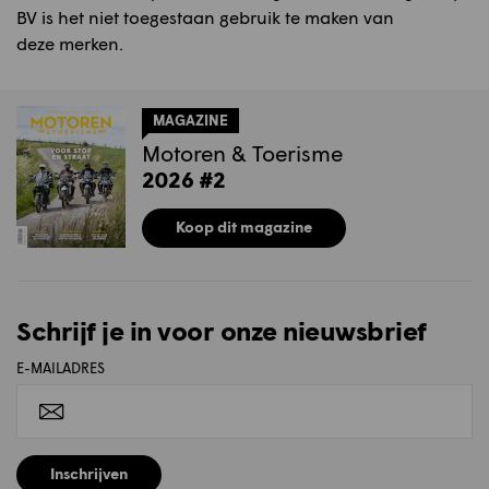
BV is het niet toegestaan gebruik te maken van
deze merken.
MAGAZINE
Motoren & Toerisme
2026 #2
Koop dit magazine
Schrijf je in voor onze nieuwsbrief
E-MAILADRES
Inschrijven