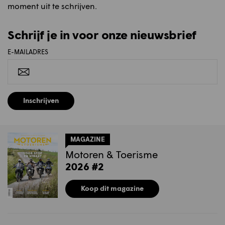
moment uit te schrijven.
Schrijf je in voor onze nieuwsbrief
E-MAILADRES
Inschrijven
MAGAZINE
Motoren & Toerisme
2026 #2
Koop dit magazine