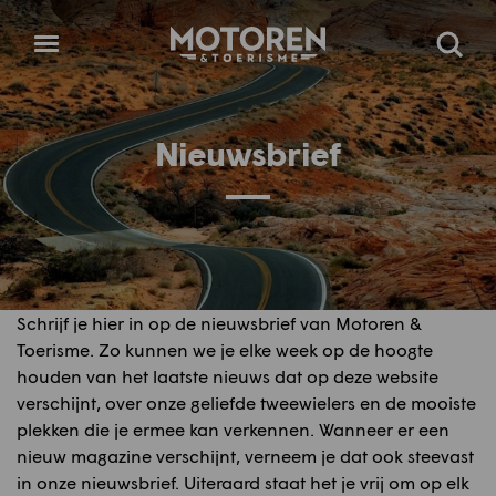
Homepage
Open
Zoeke
menu
Nieuwsbrief
Schrijf je hier in op de nieuwsbrief van Motoren &
Toerisme. Zo kunnen we je elke week op de hoogte
houden van het laatste nieuws dat op deze website
verschijnt, over onze geliefde tweewielers en de mooiste
plekken die je ermee kan verkennen. Wanneer er een
nieuw magazine verschijnt, verneem je dat ook steevast
in onze nieuwsbrief. Uiteraard staat het je vrij om op elk