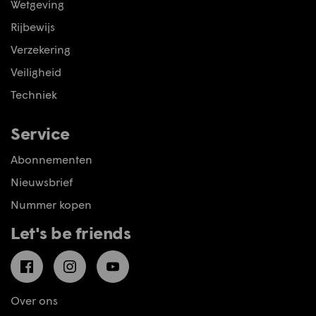
Wetgeving
Rijbewijs
Verzekering
Veiligheid
Techniek
Service
Abonnementen
Nieuwsbrief
Nummer kopen
Let's be friends
Facebook
Instagram
YouTube
Over ons