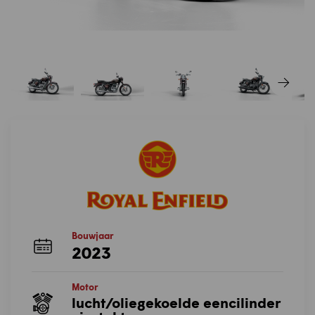
Bouwjaar
2023
Motor
lucht/oliegekoelde eencilinder