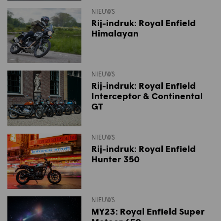
NIEUWS
Rij-indruk: Royal Enfield
Himalayan
NIEUWS
Rij-indruk: Royal Enfield
Interceptor & Continental
GT
NIEUWS
Rij-indruk: Royal Enfield
Hunter 350
NIEUWS
MY23: Royal Enfield Super