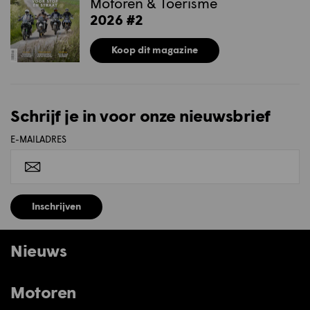
Motoren & Toerisme
2026 #2
Koop dit magazine
Schrijf je in voor onze nieuwsbrief
E-MAILADRES
Inschrijven
Nieuws
Motoren