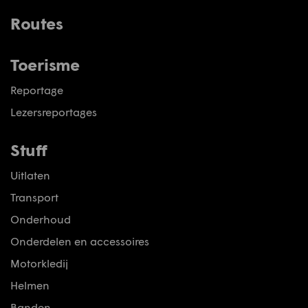
Routes
Toerisme
Reportage
Lezersreportages
Stuff
Uitlaten
Transport
Onderhoud
Onderdelen en accessoires
Motorkledij
Helmen
Banden