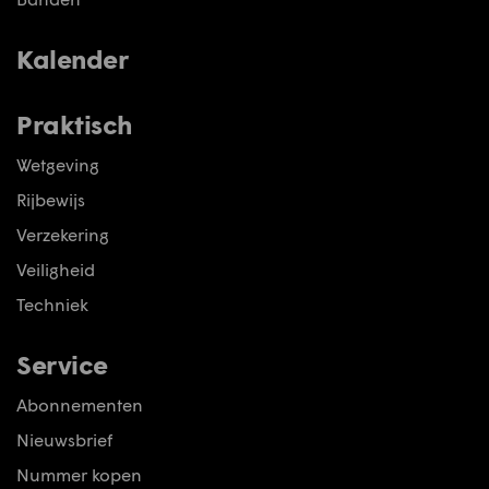
Kalender
Praktisch
Wetgeving
Rijbewijs
Verzekering
Veiligheid
Techniek
Service
Abonnementen
Nieuwsbrief
Nummer kopen