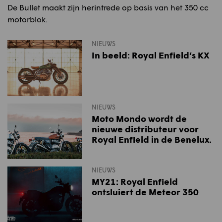
De Bullet maakt zijn herintrede op basis van het 350 cc
motorblok.
NIEUWS
In beeld: Royal Enfield’s KX
NIEUWS
Moto Mondo wordt de
nieuwe distributeur voor
Royal Enfield in de Benelux.
NIEUWS
MY21: Royal Enfield
ontsluiert de Meteor 350