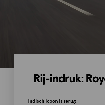
Rij-indruk: Roy
Indisch icoon is terug