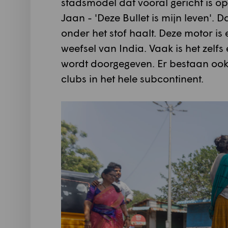
stadsmodel dat vooral gericht is op 
Jaan - 'Deze Bullet is mijn leven'. 
onder het stof haalt. Deze motor is
weefsel van India. Vaak is het zelfs
wordt doorgegeven. Er bestaan ook
clubs in het hele subcontinent.