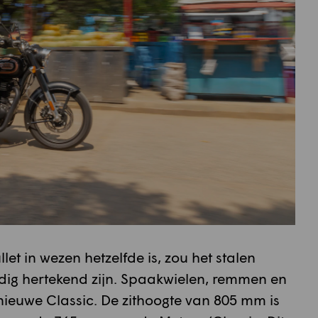
let in wezen hetzelfde is, zou het stalen
dig hertekend zijn. Spaakwielen, remmen en
ieuwe Classic. De zithoogte van 805 mm is