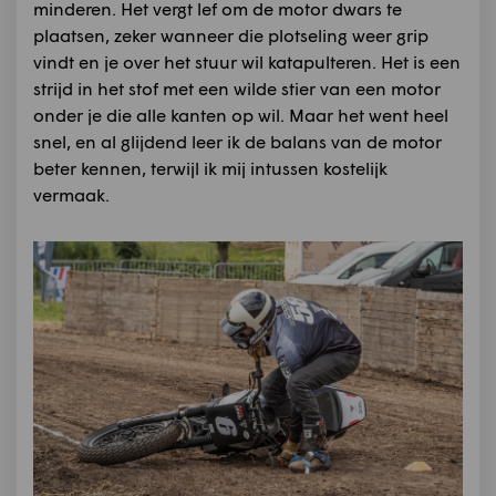
minderen. Het vergt lef om de motor dwars te
plaatsen, zeker wanneer die plotseling weer grip
vindt en je over het stuur wil katapulteren. Het is een
strijd in het stof met een wilde stier van een motor
onder je die alle kanten op wil. Maar het went heel
snel, en al glijdend leer ik de balans van de motor
beter kennen, terwijl ik mij intussen kostelijk
vermaak.