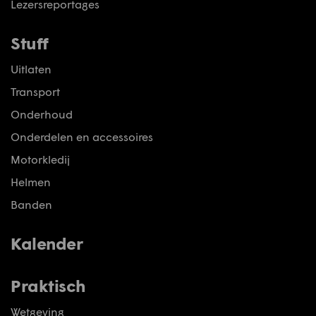
Lezersreportages
Stuff
Uitlaten
Transport
Onderhoud
Onderdelen en accessoires
Motorkledij
Helmen
Banden
Kalender
Praktisch
Wetgeving