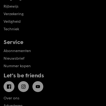
Rijbewijs
Verzekering
Veiligheid
Techniek
Service
Abonnementen
Nieuwsbrief
Nummer kopen
Let's be friends
Facebook
Instagram
YouTube
Over ons
Adverteren