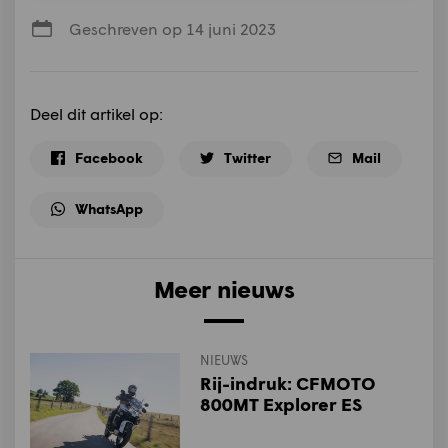
Geschreven op 14 juni 2023
Deel dit artikel op:
Facebook
Twitter
Mail
WhatsApp
Meer nieuws
NIEUWS
Rij-indruk: CFMOTO
800MT Explorer ES