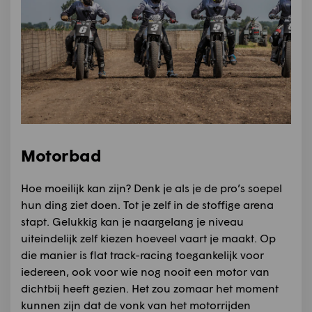
Motorbad
Hoe moeilijk kan zijn? Denk je als je de pro’s soepel
hun ding ziet doen. Tot je zelf in de stoffige arena
stapt. Gelukkig kan je naargelang je niveau
uiteindelijk zelf kiezen hoeveel vaart je maakt. Op
die manier is flat track-racing toegankelijk voor
iedereen, ook voor wie nog nooit een motor van
dichtbij heeft gezien. Het zou zomaar het moment
kunnen zijn dat de vonk van het motorrijden