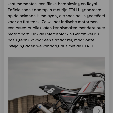
kent momenteel een flinke heropleving en Royal
Enfield speelt daarop in met zijn FT411, gebaseerd
op de bekende Himalayan, die speciaal is gecreëerd
voor de flat track. Zo wil het Indische motormerk
een breed publiek laten kennismaken met deze pure
motorsport. Ook de Interceptor 650 wordt wel als
basis gebruikt voor een flat tracker, maar onze
inwijding doen we vandaag dus met de FT411.