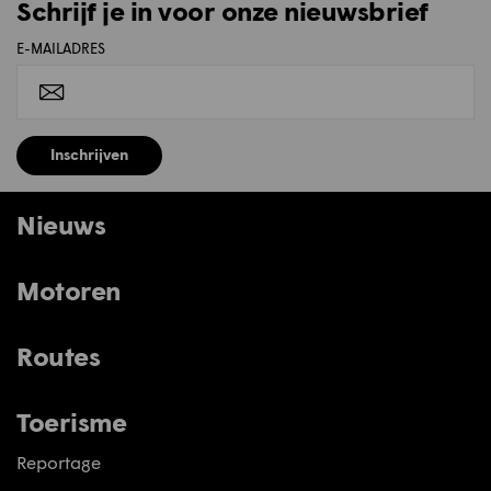
Schrijf je in voor onze nieuwsbrief
E-MAILADRES
Inschrijven
Nieuws
Motoren
Routes
Toerisme
Reportage