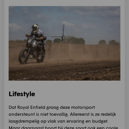
Lifestyle
Dat Royal Enfield graag deze motorsport
ondersteunt is niet toevallig. Allereerst is ze redelijk
laagdrempelig op vlak van ervaring en budget.
Maar daarnaast hoort bij deze sport ook een coole