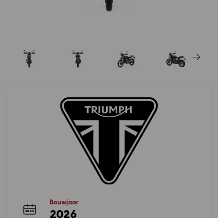
Bouwjaar
2026