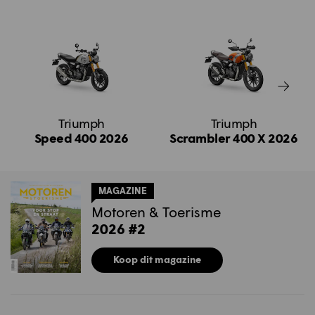
Triumph
Triumph
Speed 400 2026
Scrambler 400 X 2026
MAGAZINE
Motoren & Toerisme
2026 #2
Koop dit magazine