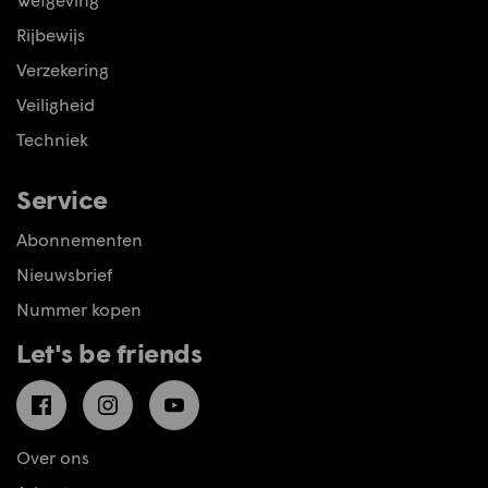
Rijbewijs
Verzekering
Veiligheid
Techniek
Service
Abonnementen
Nieuwsbrief
Nummer kopen
Let's be friends
Facebook
Instagram
YouTube
Over ons