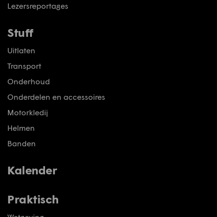
Lezersreportages
Stuff
Uitlaten
Transport
Onderhoud
Onderdelen en accessoires
Motorkledij
Helmen
Banden
Kalender
Praktisch
Wetgeving