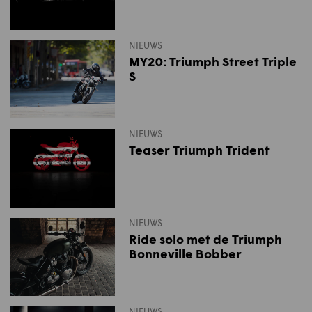
NIEUWS
MY20: Triumph Street Triple
S
NIEUWS
Teaser Triumph Trident
NIEUWS
Ride solo met de Triumph
Bonneville Bobber
NIEUWS