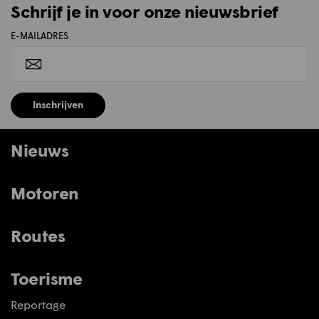
Schrijf je in voor onze nieuwsbrief
E-MAILADRES
Inschrijven
Nieuws
Motoren
Routes
Toerisme
Reportage