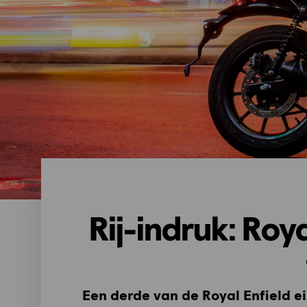
Rij-indruk: Roy
Een derde van de Royal Enfield ei