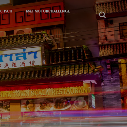
KTISCH
M&T MOTORCHALLENGE
Zoeken