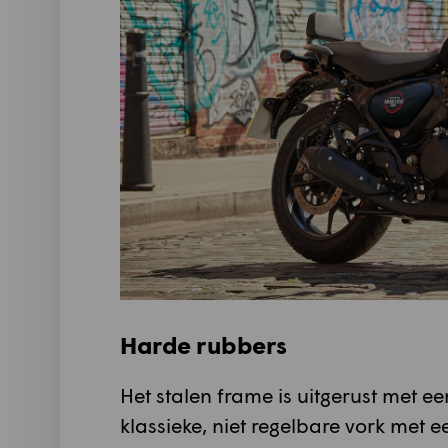
Harde rubbers
Het stalen frame is uitgerust met 
klassieke, niet regelbare vork met