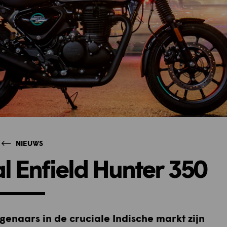
NIEUWS
al Enfield Hunter 350
genaars in de cruciale Indische markt zijn