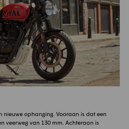
een nieuwe ophanging. Vooraan is dat een
 een veerweg van 130 mm. Achteraan is