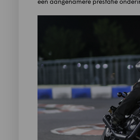
een aangenamere prestatie onderi