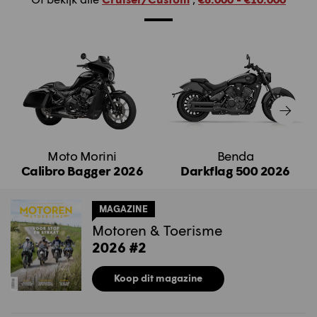
Moto Morini
Benda
Calibro Bagger 2026
Darkflag 500 2026
MAGAZINE
Motoren & Toerisme
2026 #2
Koop dit magazine