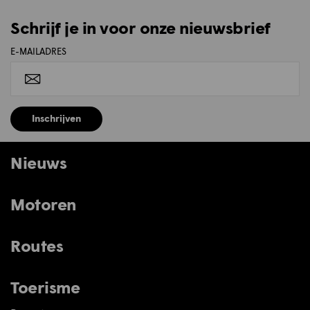
Schrijf je in voor onze nieuwsbrief
E-MAILADRES
Inschrijven
Nieuws
Motoren
Routes
Toerisme