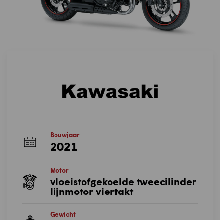
Bouwjaar
2021
Motor
vloeistofgekoelde tweecilinder
lijnmotor viertakt
Gewicht