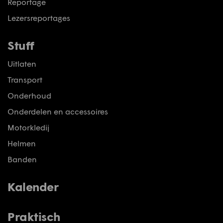
Reportage
Lezersreportages
Stuff
Uitlaten
Transport
Onderhoud
Onderdelen en accessoires
Motorkledij
Helmen
Banden
Kalender
Praktisch