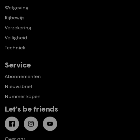
Wetgeving
Rijbewijs
Verzekering
Veiligheid
Techniek
Service
Abonnementen
Nieuwsbrief
Nummer kopen
Let's be friends
Facebook
Instagram
YouTube
Over ons