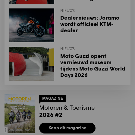
NIEUWS
Dealernieuws: Joramo
wordt officieel KTM-
dealer
NIEUWS
Moto Guzzi opent
vernieuwd museum
tijdens Moto Guzzi World
Days 2026
MAGAZINE
Motoren & Toerisme
2026 #2
Koop dit magazine