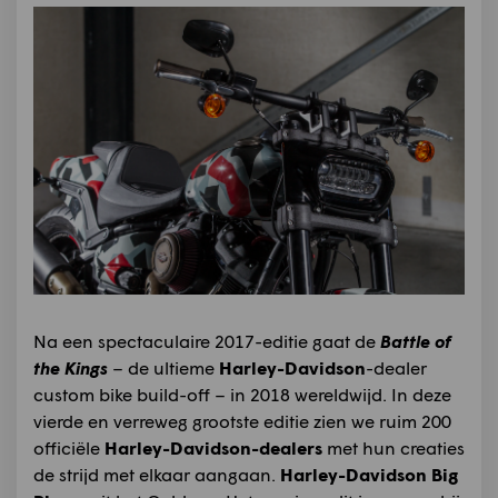
Na een spectaculaire 2017-editie gaat de
Battle of
the Kings
– de ultieme
Harley-Davidson
-dealer
custom bike build-off – in 2018 wereldwijd. In deze
vierde en verreweg grootste editie zien we ruim 200
officiële
Harley-Davidson-dealers
met hun creaties
de strijd met elkaar aangaan.
Harley-Davidson Big