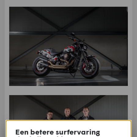
Een betere surfervaring