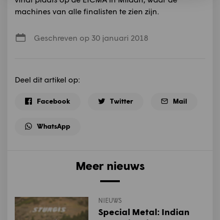
machines van alle finalisten te zien zijn.
Geschreven op 30 januari 2018
Deel dit artikel op:
Facebook
Twitter
Mail
WhatsApp
Meer nieuws
NIEUWS
Special Metal: Indian