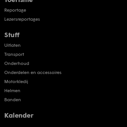
Reportage
Lezersreportages
Stuff
Uitlaten
Transport
Onderhoud
Onderdelen en accessoires
Motorkledij
Helmen
Banden
Kalender