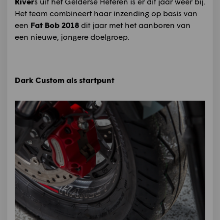
River
s uit het Gelderse Heteren is er dit jaar weer bij.
Het team combineert haar inzending op basis van
een
Fat Bob 2018
dit jaar met het aanboren van
een nieuwe, jongere doelgroep.
Dark Custom als startpunt