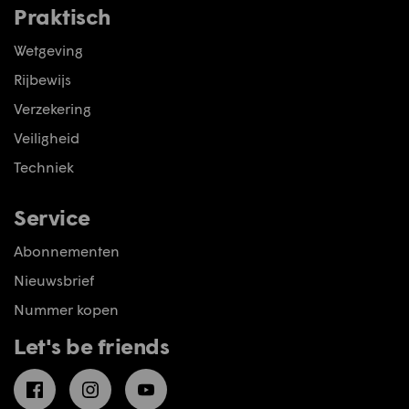
Praktisch
Wetgeving
Rijbewijs
Verzekering
Veiligheid
Techniek
Service
Abonnementen
Nieuwsbrief
Nummer kopen
Let's be friends
Facebook
Instagram
YouTube