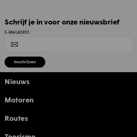
Schrijf je in voor onze nieuwsbrief
E-MAILADRES
Inschrijven
Nieuws
Motoren
Routes
Toerisme