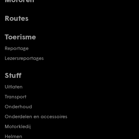
Routes
Toerisme
Reportage
Lezersreportages
Stuff
Uitlaten
Transport
Onderhoud
Onderdelen en accessoires
Motorkledij
Helmen