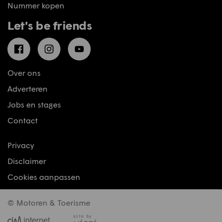
Nummer kopen
Let's be friends
Facebook
Instagram
YouTube
Over ons
Adverteren
Jobs en stages
Contact
Privacy
Disclaimer
Cookies aanpassen
© Motoren & Toerisme