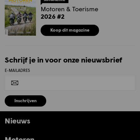
Motoren & Toerisme
2026 #2
Koop dit magazine
Schrijf je in voor onze nieuwsbrief
E-MAILADRES
Inschrijven
Nieuws
Motoren