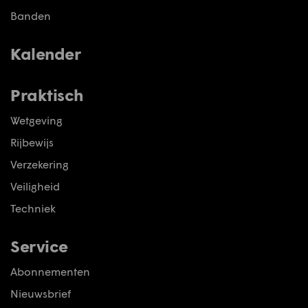
Banden
Kalender
Praktisch
Wetgeving
Rijbewijs
Verzekering
Veiligheid
Techniek
Service
Abonnementen
Nieuwsbrief