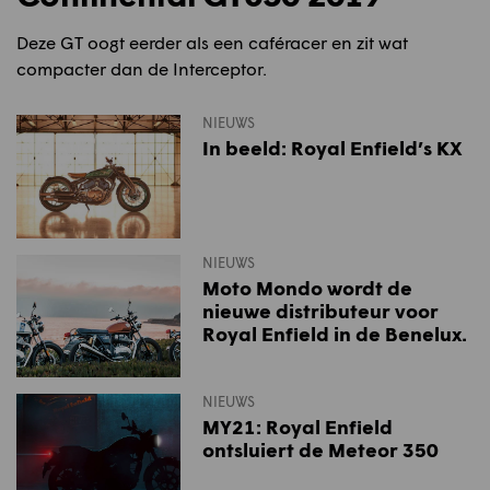
Deze GT oogt eerder als een caféracer en zit wat
compacter dan de Interceptor.
NIEUWS
In beeld: Royal Enfield’s KX
NIEUWS
Moto Mondo wordt de
nieuwe distributeur voor
Royal Enfield in de Benelux.
NIEUWS
MY21: Royal Enfield
ontsluiert de Meteor 350