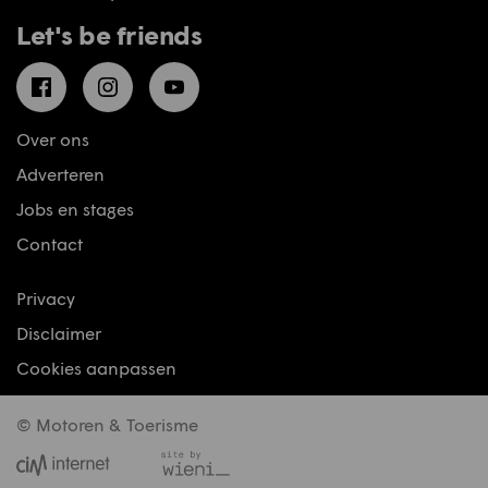
Let's be friends
Facebook
Instagram
YouTube
Over ons
Adverteren
Jobs en stages
Contact
Privacy
Disclaimer
Cookies aanpassen
© Motoren & Toerisme