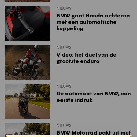
NIEUWS
BMW gaat Honda achterna
met een automatische
koppeling
NIEUWS
Video: het duel van de
grootste enduro
NIEUWS
De automaat van BMW, een
eerste indruk
NIEUWS
BMW Motorrad pakt uit met