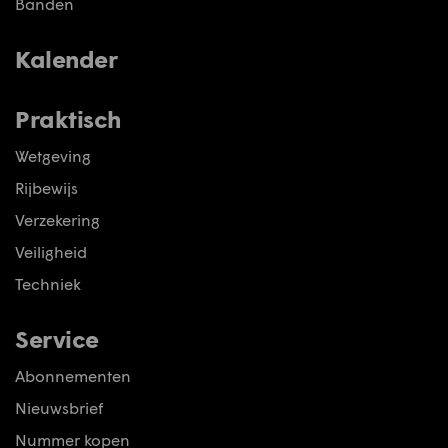
Banden
Kalender
Praktisch
Wetgeving
Rijbewijs
Verzekering
Veiligheid
Techniek
Service
Abonnementen
Nieuwsbrief
Nummer kopen