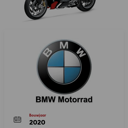
Bouwjaar
2020