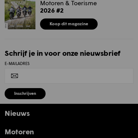
Motoren & Toerisme
2026 #2
Koop dit magazine
Schrijf je in voor onze nieuwsbrief
E-MAILADRES
Inschrijven
Nieuws
Motoren