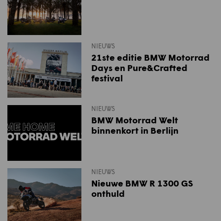
NIEUWS
21ste editie BMW Motorrad
Days en Pure&Crafted
festival
NIEUWS
BMW Motorrad Welt
binnenkort in Berlijn
NIEUWS
Nieuwe BMW R 1300 GS
onthuld