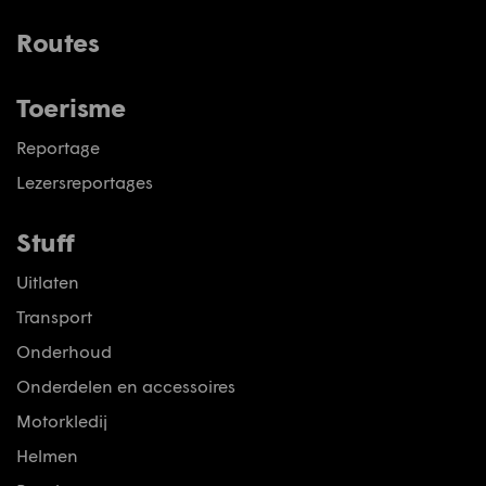
Routes
Toerisme
Reportage
Lezersreportages
Stuff
Uitlaten
Transport
Onderhoud
Onderdelen en accessoires
Motorkledij
Helmen