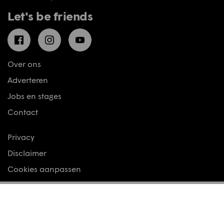
Let's be friends
Facebook
Instagram
YouTube
Over ons
Adverteren
Jobs en stages
Contact
Privacy
Disclaimer
Cookies aanpassen
© Motoren & Toerisme