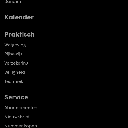
Banden
Kalender
Praktisch
Wetgeving
Rijbewijs
Verzekering
Veiligheid
Techniek
Service
Abonnementen
Nieuwsbrief
Nummer kopen