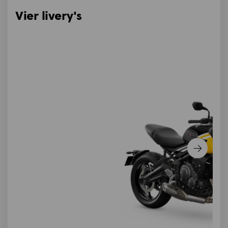
Vier livery's