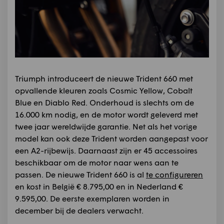
Triumph introduceert de nieuwe Trident 660 met
opvallende kleuren zoals Cosmic Yellow, Cobalt
Blue en Diablo Red. Onderhoud is slechts om de
16.000 km nodig, en de motor wordt geleverd met
twee jaar wereldwijde garantie. Net als het vorige
model kan ook deze Trident worden aangepast voor
een A2-rijbewijs. Daarnaast zijn er 45 accessoires
beschikbaar om de motor naar wens aan te
passen. De nieuwe Trident 660 is al
te configureren
en kost in België € 8.795,00 en in Nederland €
9.595,00. De eerste exemplaren worden in
december bij de dealers verwacht.