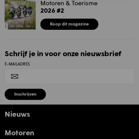
Motoren & Toerisme
2026 #2
Koop dit magazine
Schrijf je in voor onze nieuwsbrief
E-MAILADRES
Inschrijven
Nieuws
Motoren