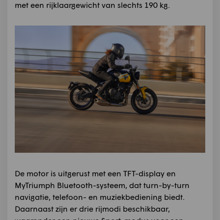
met een rijklaargewicht van slechts 190 kg.
De motor is uitgerust met een TFT-display en
MyTriumph Bluetooth-systeem, dat turn-by-turn
navigatie, telefoon- en muziekbediening biedt.
Daarnaast zijn er drie rijmodi beschikbaar,