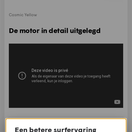
Cosmic Yellow
De motor in detail uitgelegd
Een betere surfervaring