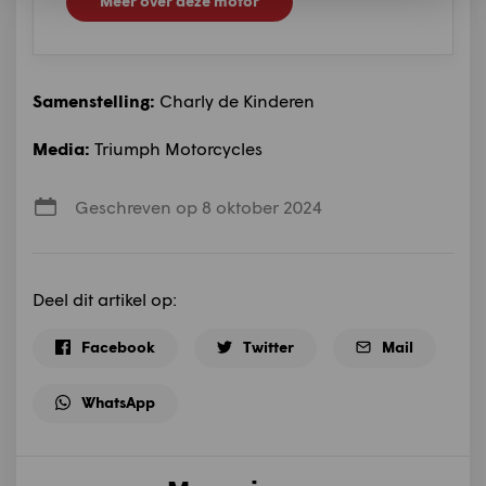
Meer over deze motor
Samenstelling:
Charly de Kinderen
Media:
Triumph Motorcycles
Geschreven op 8 oktober 2024
Deel dit artikel op:
Facebook
Twitter
Mail
WhatsApp