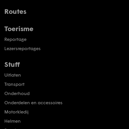
Routes
Toerisme
Reportage
Lezersreportages
Stuff
Uitlaten
Transport
Onderhoud
Onderdelen en accessoires
Motorkledij
Helmen