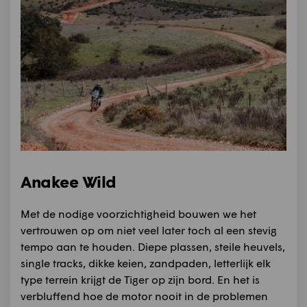
Anakee Wild
Met de nodige voorzichtigheid bouwen we het
vertrouwen op om niet veel later toch al een stevig
tempo aan te houden. Diepe plassen, steile heuvels,
single tracks, dikke keien, zandpaden, letterlijk elk
type terrein krijgt de Tiger op zijn bord. En het is
verbluffend hoe de motor nooit in de problemen