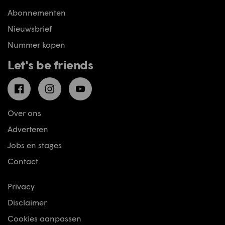
Abonnementen
Nieuwsbrief
Nummer kopen
Let's be friends
Facebook
Instagram
YouTube
Over ons
Adverteren
Jobs en stages
Contact
Privacy
Disclaimer
Cookies aanpassen