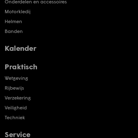
Onderdelen en accessoires
Motorkledij
Helmen
Banden
Kalender
Praktisch
Wetgeving
Rijbewijs
Verzekering
Veiligheid
Techniek
Service