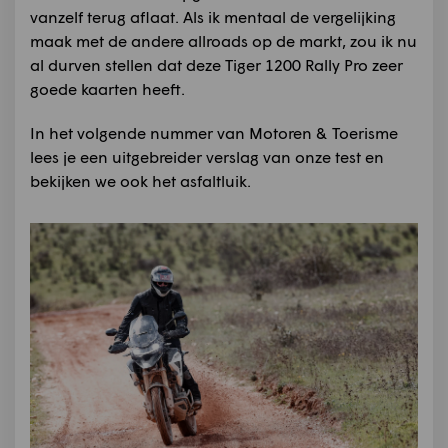
vanzelf terug aflaat. Als ik mentaal de vergelijking
maak met de andere allroads op de markt, zou ik nu
al durven stellen dat deze Tiger 1200 Rally Pro zeer
goede kaarten heeft.
In het volgende nummer van Motoren & Toerisme
lees je een uitgebreider verslag van onze test en
bekijken we ook het asfaltluik.