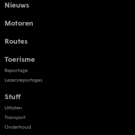
Nieuws
Motoren
Routes
Toerisme
Reportage
Lezersreportages
Stuff
Uitlaten
Transport
Onderhoud