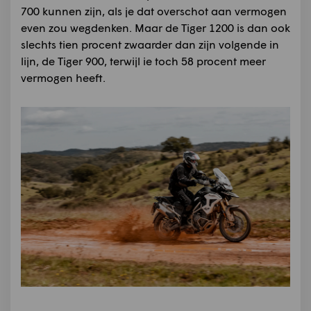
700 kunnen zijn, als je dat overschot aan vermogen
even zou wegdenken. Maar de Tiger 1200 is dan ook
slechts tien procent zwaarder dan zijn volgende in
lijn, de Tiger 900, terwijl ie toch 58 procent meer
vermogen heeft.