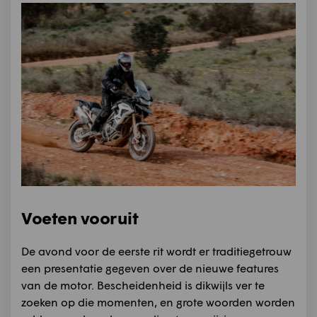
Voeten vooruit
De avond voor de eerste rit wordt er traditiegetrouw
een presentatie gegeven over de nieuwe features
van de motor. Bescheidenheid is dikwijls ver te
zoeken op die momenten, en grote woorden worden