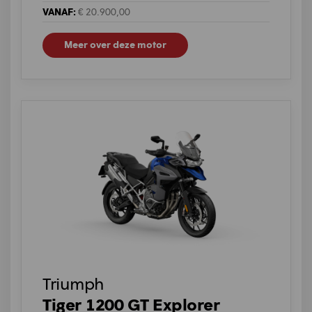
VANAF:
€ 20.900,00
Meer over deze motor
Triumph
Tiger 1200 GT Explorer