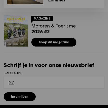
MAGAZINE
Motoren & Toerisme
2026 #2
Koop dit magazine
Schrijf je in voor onze nieuwsbrief
E-MAILADRES
Inschrijven