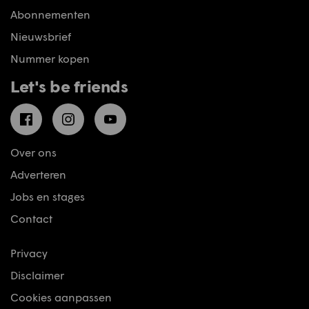
Abonnementen
Nieuwsbrief
Nummer kopen
Let's be friends
Facebook
Instagram
YouTube
Over ons
Adverteren
Jobs en stages
Contact
Privacy
Disclaimer
Cookies aanpassen