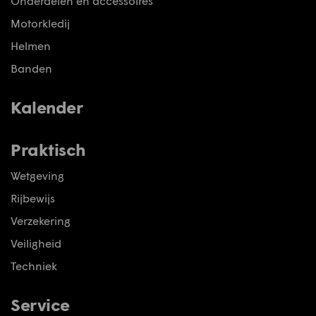
Onderdelen en accessoires
Motorkledij
Helmen
Banden
Kalender
Praktisch
Wetgeving
Rijbewijs
Verzekering
Veiligheid
Techniek
Service