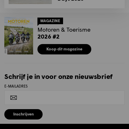
MAGAZINE
Motoren & Toerisme
2026 #2
Koop dit magazine
Schrijf je in voor onze nieuwsbrief
E-MAILADRES
Inschrijven