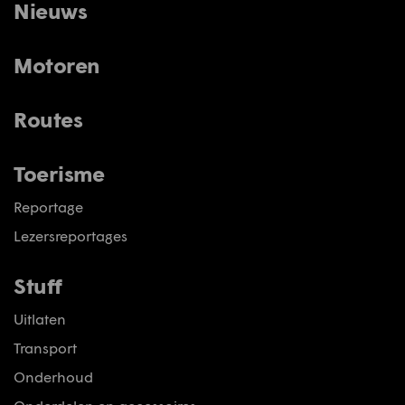
Nieuws
Motoren
Routes
Toerisme
Reportage
Lezersreportages
Stuff
Uitlaten
Transport
Onderhoud