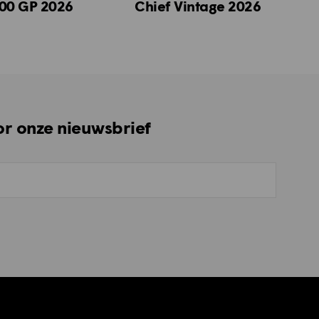
00 GP 2026
Chief Vintage 2026
oor onze nieuwsbrief