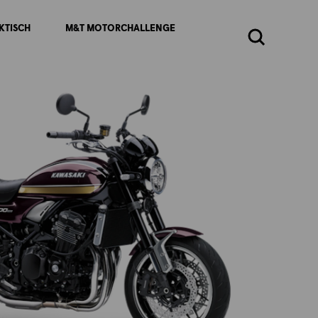
KTISCH
M&T MOTORCHALLENGE
Zoeken