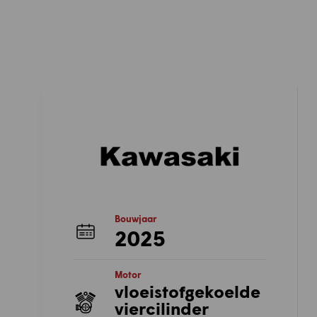
Bouwjaar
2025
Motor
vloeistofgekoelde
viercilinder