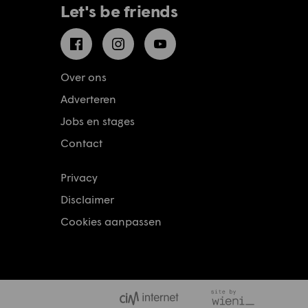
Let's be friends
Facebook
Instagram
YouTube
Over ons
Adverteren
Jobs en stages
Contact
Privacy
Disclaimer
Cookies aanpassen