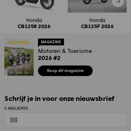
Honda
Honda
CB125R 2026
CB125F 2026
MAGAZINE
Motoren & Toerisme
2026 #2
Koop dit magazine
Schrijf je in voor onze nieuwsbrief
E-MAILADRES