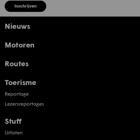
Inschrijven
Nieuws
Motoren
Routes
Toerisme
Reportage
Lezersreportages
Stuff
Uitlaten