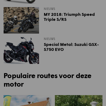
NIEUWS
MY 2018: Triumph Speed
Triple S/RS
NIEUWS
Special Metal: Suzuki GSX-
S750 EVO
Populaire routes voor deze
motor