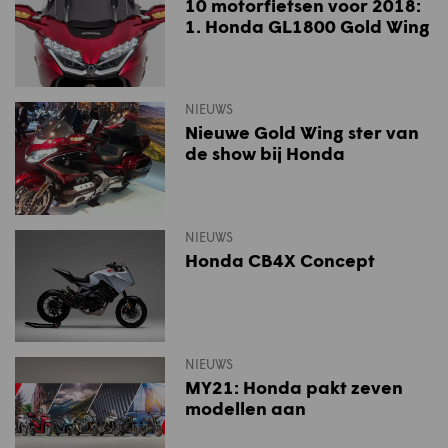
10 motorfietsen voor 2018:
1. Honda GL1800 Gold Wing
NIEUWS
Nieuwe Gold Wing ster van
de show bij Honda
NIEUWS
Honda CB4X Concept
NIEUWS
MY21: Honda pakt zeven
modellen aan