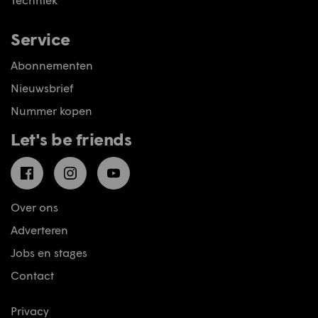
Service
Abonnementen
Nieuwsbrief
Nummer kopen
Let's be friends
Facebook
Instagram
YouTube
Over ons
Adverteren
Jobs en stages
Contact
Privacy