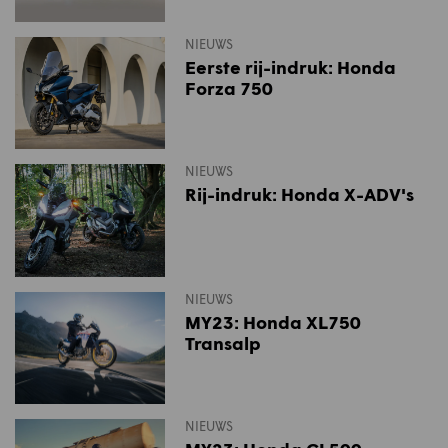
NIEUWS
Eerste rij-indruk: Honda
Forza 750
NIEUWS
Rij-indruk: Honda X-ADV's
NIEUWS
MY23: Honda XL750
Transalp
NIEUWS