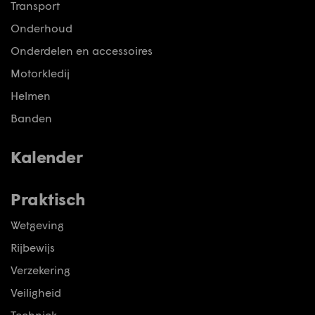
Transport
Onderhoud
Onderdelen en accessoires
Motorkledij
Helmen
Banden
Kalender
Praktisch
Wetgeving
Rijbewijs
Verzekering
Veiligheid
Techniek