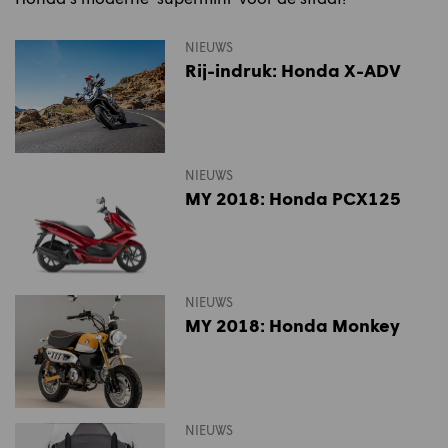
NIEUWS
Rij-indruk: Honda X-ADV
NIEUWS
MY 2018: Honda PCX125
NIEUWS
MY 2018: Honda Monkey
NIEUWS