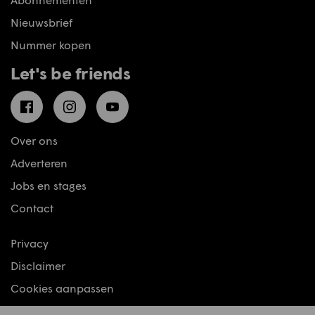
Nieuwsbrief
Nummer kopen
Let's be friends
Facebook
Instagram
YouTube
Over ons
Adverteren
Jobs en stages
Contact
Privacy
Disclaimer
Cookies aanpassen