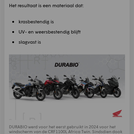
Het resultaat is een materiaal dat:
krasbestendig is
UV- en weersbestendig blijft
slagvast is
DURABIO werd voor het eerst gebruikt in 2024 voor het
windscherm van de CRF1100L Africa Twin. Sindsdien dook