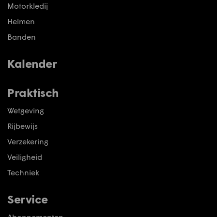
Motorkledij
Helmen
Banden
Kalender
Praktisch
Wetgeving
Rijbewijs
Verzekering
Veiligheid
Techniek
Service
Abonnementen