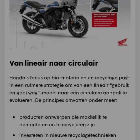
Van lineair naar circulair
Honda’s focus op bio-materialen en recyclage past
in een ruimere strategie om van een lineair “gebruik
en gooi weg”-model naar een circulaire aanpak te
evolueren. De principes omvatten onder meer:
producten ontwerpen die makkelijk te
demonteren en te recycleren zijn
investeren in nieuwe recyclagetechnieken