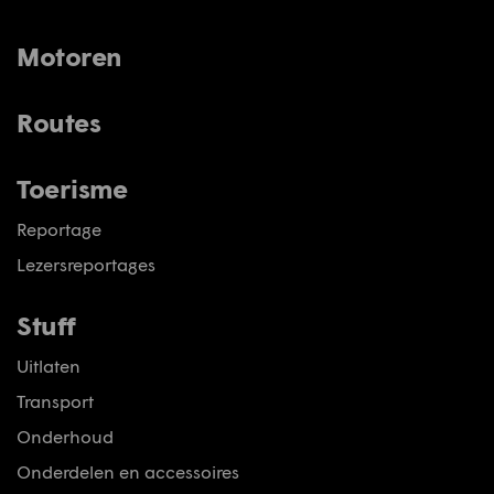
Motoren
Routes
Toerisme
Reportage
Lezersreportages
Stuff
Uitlaten
Transport
Onderhoud
Onderdelen en accessoires