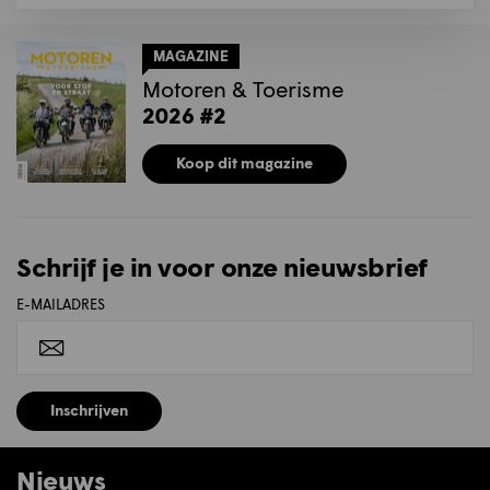
MAGAZINE
Motoren & Toerisme
2026 #2
Koop dit magazine
Schrijf je in voor onze nieuwsbrief
E-MAILADRES
Inschrijven
Nieuws