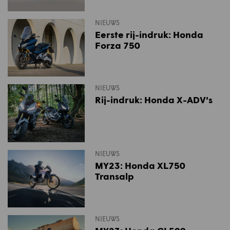
NIEUWS
Eerste rij-indruk: Honda
Forza 750
NIEUWS
Rij-indruk: Honda X-ADV's
NIEUWS
MY23: Honda XL750
Transalp
NIEUWS