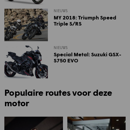
NIEUWS
MY 2018: Triumph Speed
Triple S/RS
NIEUWS
Special Metal: Suzuki GSX-
S750 EVO
Populaire routes voor deze
motor