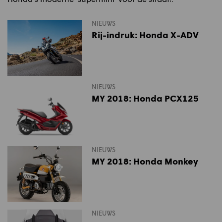
NIEUWS
Rij-indruk: Honda X-ADV
NIEUWS
MY 2018: Honda PCX125
NIEUWS
MY 2018: Honda Monkey
NIEUWS