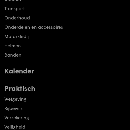
Transport
Onderhoud
Onderdelen en accessoires
Motorkledij
Helmen
Banden
Kalender
Praktisch
Wetgeving
Rijbewijs
Verzekering
Veiligheid