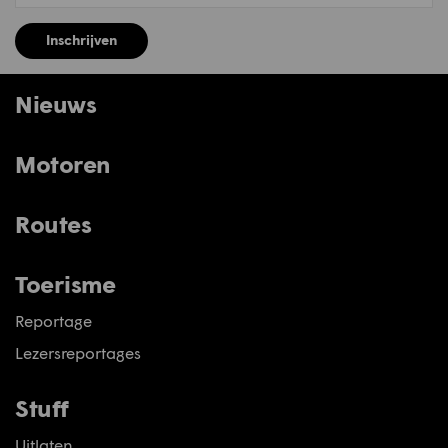
Inschrijven
Nieuws
Motoren
Routes
Toerisme
Reportage
Lezersreportages
Stuff
Uitlaten