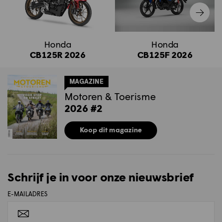
Honda
Honda
CB125R 2026
CB125F 2026
MAGAZINE
Motoren & Toerisme
2026 #2
Koop dit magazine
Schrijf je in voor onze nieuwsbrief
E-MAILADRES