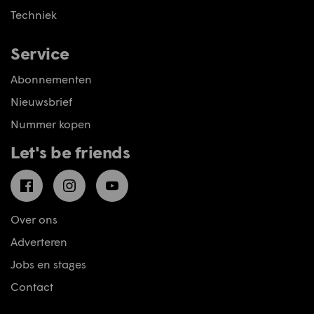
Techniek
Service
Abonnementen
Nieuwsbrief
Nummer kopen
Let's be friends
Facebook
Instagram
YouTube
Over ons
Adverteren
Jobs en stages
Contact