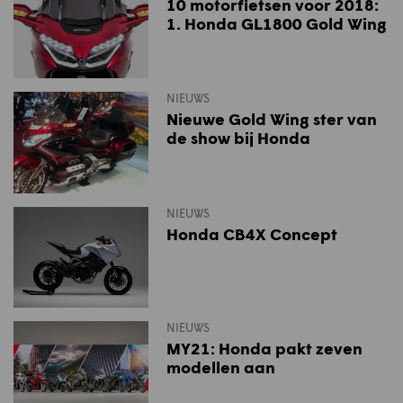
10 motorfietsen voor 2018:
1. Honda GL1800 Gold Wing
NIEUWS
Nieuwe Gold Wing ster van
de show bij Honda
NIEUWS
Honda CB4X Concept
NIEUWS
MY21: Honda pakt zeven
modellen aan