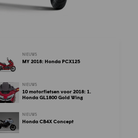
NIEUWS
MY 2018: Honda PCX125
NIEUWS
10 motorfietsen voor 2018: 1.
Honda GL1800 Gold Wing
NIEUWS
Honda CB4X Concept