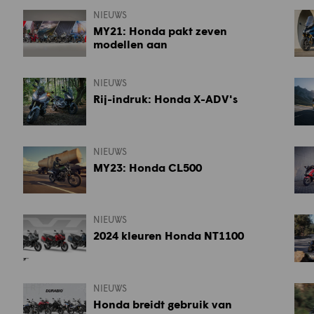
NIEUWS
MY21: Honda pakt zeven
modellen aan
NIEUWS
Rij-indruk: Honda X-ADV's
NIEUWS
MY23: Honda CL500
NIEUWS
2024 kleuren Honda NT1100
NIEUWS
Honda breidt gebruik van