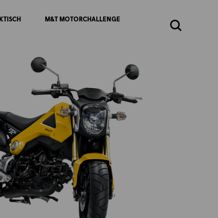
KTISCH
M&T MOTORCHALLENGE
Zoeken