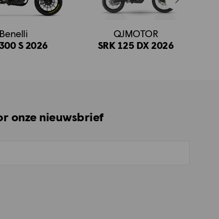
Benelli
QJMOTOR
300 S 2026
SRK 125 DX 2026
oor onze nieuwsbrief