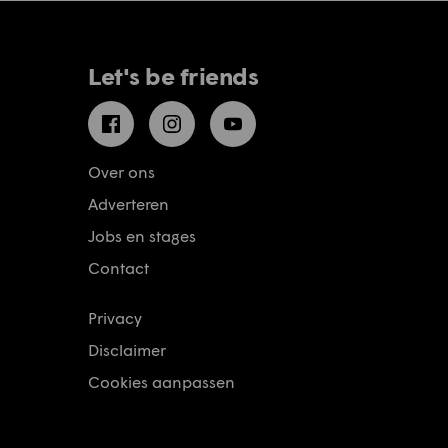
Let's be friends
Facebook
Instagram
YouTube
Over ons
Adverteren
Jobs en stages
Contact
Privacy
Disclaimer
Cookies aanpassen