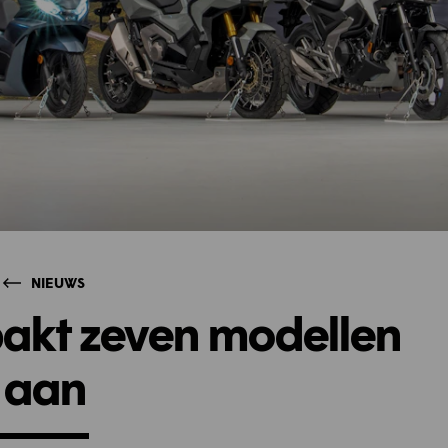
NIEUWS
akt zeven modellen
aan