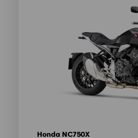
Honda NC750X