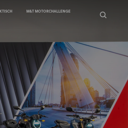
KTISCH
M&T MOTORCHALLENGE
Zoeken