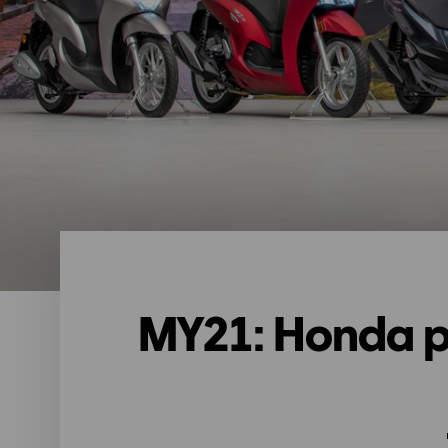
MY21: Honda p