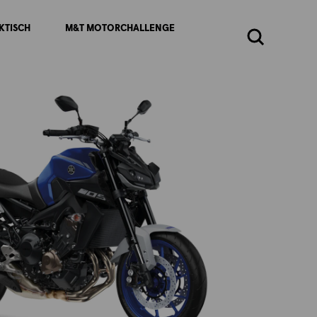
KTISCH
M&T MOTORCHALLENGE
Zoeken