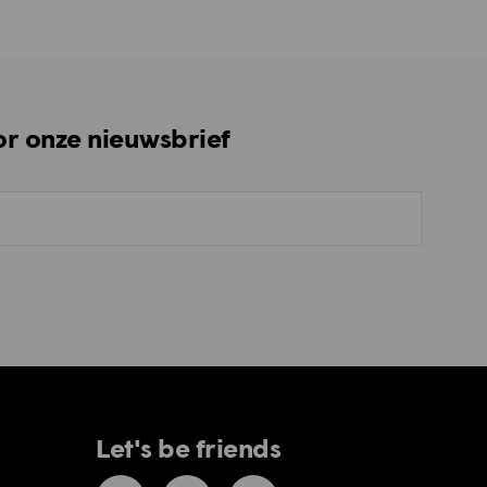
oor onze nieuwsbrief
Let's be friends