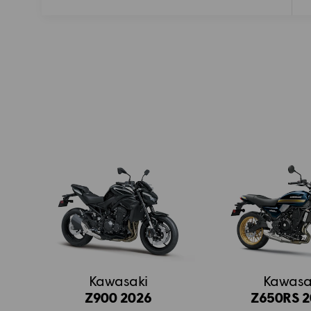
Kawasaki
Kawasa
Z900 2026
Z650RS 