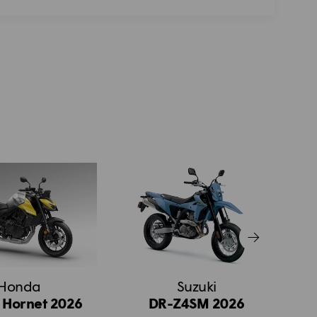
Honda
Suzuki
 Hornet 2026
DR-Z4SM 2026