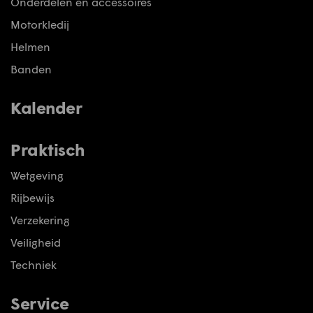
Onderdelen en accessoires
Motorkledij
Helmen
Banden
Kalender
Praktisch
Wetgeving
Rijbewijs
Verzekering
Veiligheid
Techniek
Service