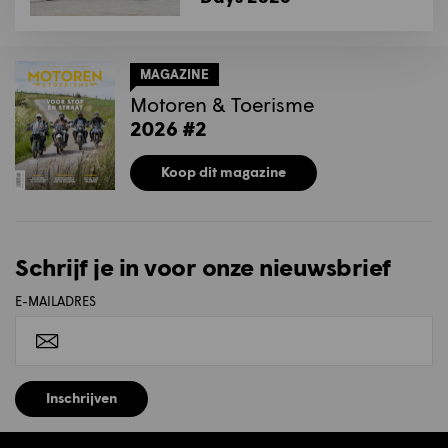
MAGAZINE
Motoren & Toerisme
2026 #2
Koop dit magazine
Schrijf je in voor onze nieuwsbrief
E-MAILADRES
Inschrijven