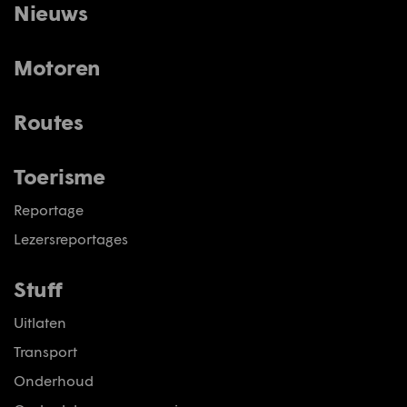
Nieuws
Motoren
Routes
Toerisme
Reportage
Lezersreportages
Stuff
Uitlaten
Transport
Onderhoud