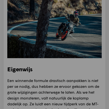
Eigenwijs
Een winnende formule drastisch aanpakken is niet
per se nodig, dus hebben ze ervoor gekozen om de
grote wijzigingen achterwege te laten. Als we het
design monsteren, valt natuurlijk de koplamp
dadelijk op. Ze luidt een nieuw tijdperk van de MT-