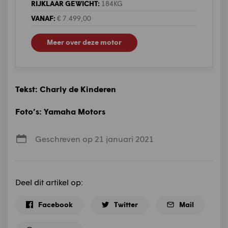
RIJKLAAR GEWICHT:
184KG
VANAF:
€ 7.499,00
Meer over deze motor
Tekst: Charly de Kinderen
Foto’s: Yamaha Motors
Geschreven op 21 januari 2021
Deel dit artikel op:
Facebook
Twitter
Mail