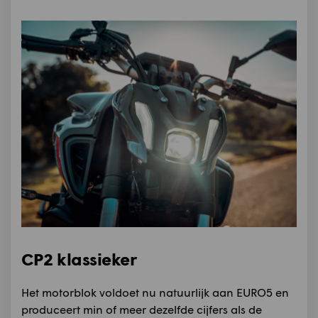
CP2 klassieker
Het motorblok voldoet nu natuurlijk aan EURO5 en
produceert min of meer dezelfde cijfers als de