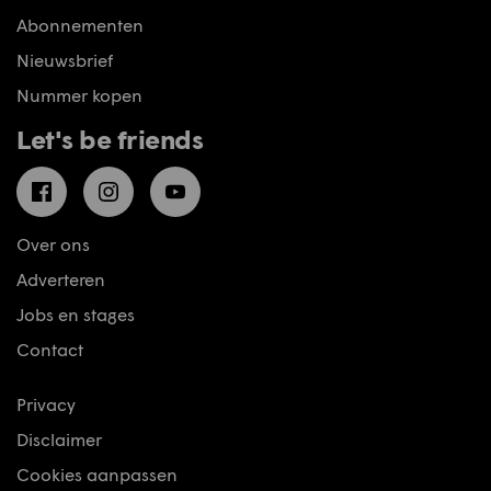
Abonnementen
Nieuwsbrief
Nummer kopen
Let's be friends
Facebook
Instagram
YouTube
Over ons
Adverteren
Jobs en stages
Contact
Privacy
Disclaimer
Cookies aanpassen