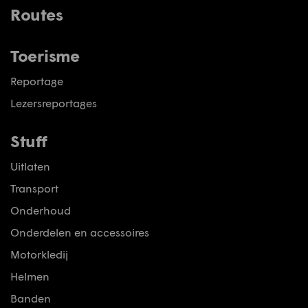
Routes
Toerisme
Reportage
Lezersreportages
Stuff
Uitlaten
Transport
Onderhoud
Onderdelen en accessoires
Motorkledij
Helmen
Banden