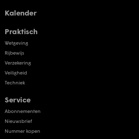
Kalender
Praktisch
Wetgeving
Rijbewijs
Verzekering
Veiligheid
Techniek
Service
Abonnementen
Nieuwsbrief
Nummer kopen