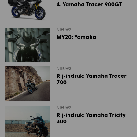
4. Yamaha Tracer 900GT
NIEUWS
MY20: Yamaha
NIEUWS
Rij-indruk: Yamaha Tracer
700
NIEUWS
Rij-indruk: Yamaha Tricity
300