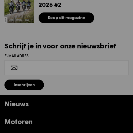
2026 #2
Koop dit magazine
Schrijf je in voor onze nieuwsbrief
E-MAILADRES
Inschrijven
Nieuws
Motoren