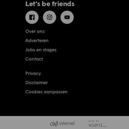
Let's be friends
Facebook
Instagram
YouTube
Over ons
Adverteren
Jobs en stages
Contact
Privacy
Disclaimer
Cookies aanpassen