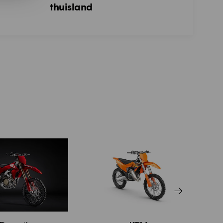
thuisland