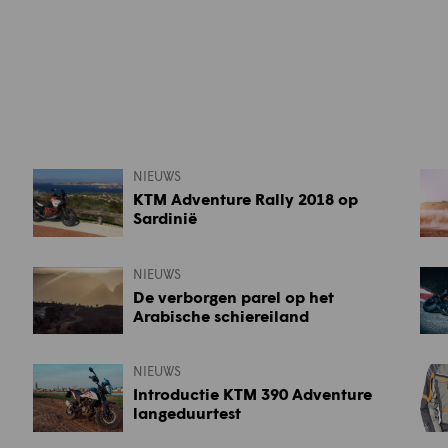
NIEUWS
KTM Adventure Rally 2018 op
Sardinië
NIEUWS
De verborgen parel op het
Arabische schiereiland
NIEUWS
Introductie KTM 390 Adventure
langeduurtest