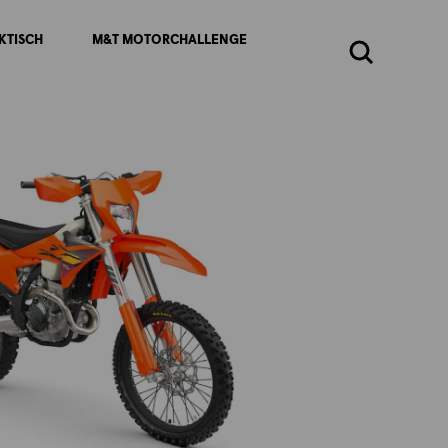
KTISCH
M&T MOTORCHALLENGE
Zoeken