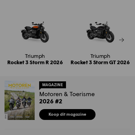
Triumph
Triumph
Rocket 3 Storm R 2026
Rocket 3 Storm GT 2026
MAGAZINE
Motoren & Toerisme
2026 #2
Koop dit magazine