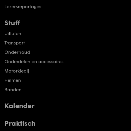
Lezersreportages
Stuff
Uitlaten
Transport
Onderhoud
Onderdelen en accessoires
Motorkledij
Helmen
Banden
Kalender
Praktisch