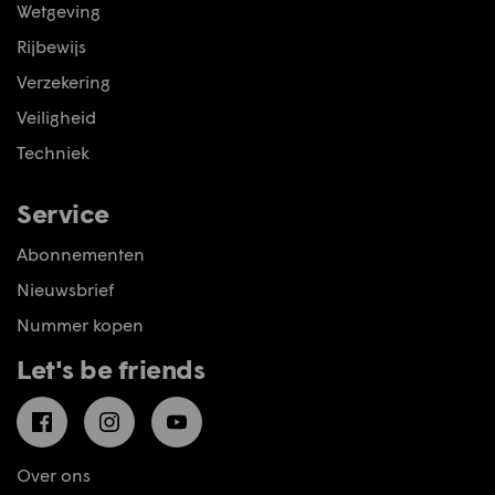
Wetgeving
Rijbewijs
Verzekering
Veiligheid
Techniek
Service
Abonnementen
Nieuwsbrief
Nummer kopen
Let's be friends
Facebook
Instagram
YouTube
Over ons