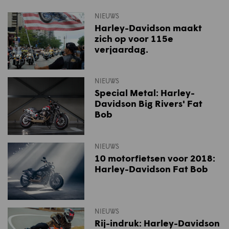
NIEUWS
Harley-Davidson maakt
zich op voor 115e
verjaardag.
NIEUWS
Special Metal: Harley-
Davidson Big Rivers' Fat
Bob
NIEUWS
10 motorfietsen voor 2018:
Harley-Davidson Fat Bob
NIEUWS
Rij-indruk: Harley-Davidson