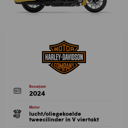
Bouwjaar
2024
Motor
lucht/oliegekoelde
tweecilinder in V viertakt