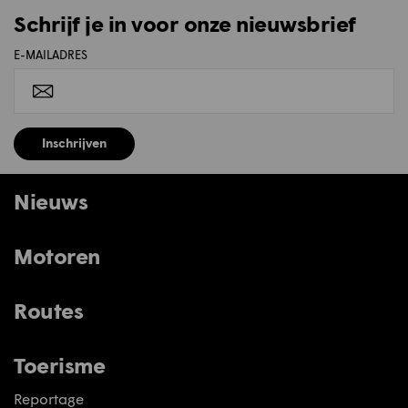
Schrijf je in voor onze nieuwsbrief
E-MAILADRES
Inschrijven
Nieuws
Motoren
Routes
Toerisme
Reportage