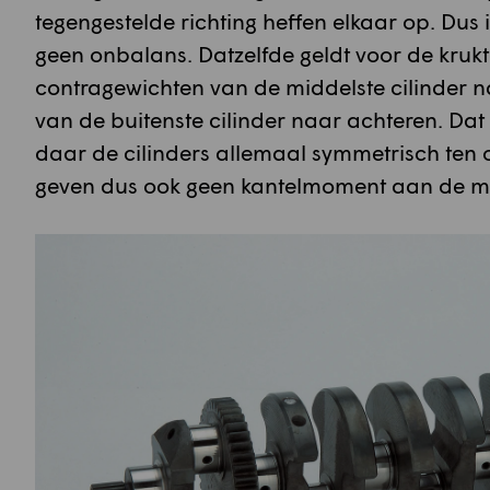
tegengestelde richting heffen elkaar op. Dus 
geen onbalans. Datzelfde geldt voor de kruk
contragewichten van de middelste cilinder 
van de buitenste cilinder naar achteren. Dat
daar de cilinders allemaal symmetrisch ten op
geven dus ook geen kantelmoment aan de m