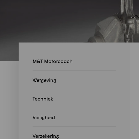
M&T Motorcoach
Wetgeving
Techniek
Veiligheid
Verzekering