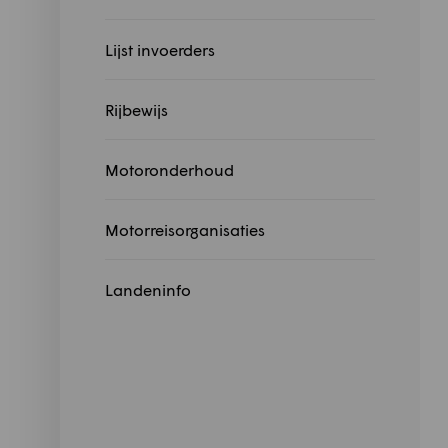
Lijst invoerders
Rijbewijs
Motoronderhoud
Motorreisorganisaties
Landeninfo