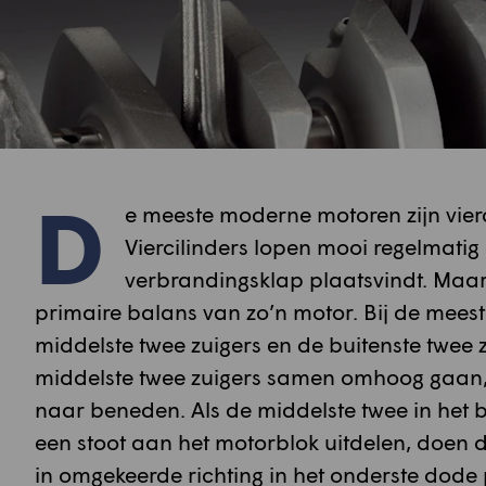
D
e meeste moderne motoren zijn vierci
Viercilinders lopen mooi regelmatig
verbrandingsklap plaatsvindt. Maa
primaire balans van zo’n motor. Bij de meest
middelste twee zuigers en de buitenste twee z
middelste twee zuigers samen omhoog gaan, 
naar beneden. Als de middelste twee in het
een stoot aan het motorblok uitdelen, doen d
in omgekeerde richting in het onderste dode 