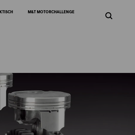
KTISCH
M&T MOTORCHALLENGE
Zoeken