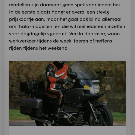
modellen zijn daarvoor geen spek voor iedere bek.
In de eerste plaats hangt er overal een stevig
prijskaartje aan, maar het gaat ook bijna allemaal
om ‘halo-modellen’ en die wil niet iedereen inzetten
voor dagdagelijks gebruik. Versta daarmee, woon-
werkverkeer tijdens de week, toeren of treffens
rijden tijdens het weekend.