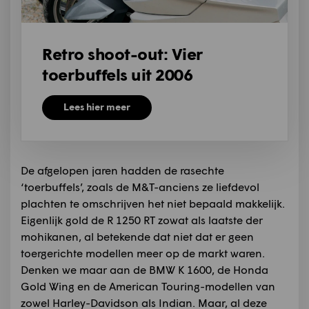
Retro shoot-out: Vier
toerbuffels uit 2006
Lees hier meer
De afgelopen jaren hadden de rasechte
‘toerbuffels’, zoals de M&T-anciens ze liefdevol
plachten te omschrijven het niet bepaald makkelijk.
Eigenlijk gold de R 1250 RT zowat als laatste der
mohikanen, al betekende dat niet dat er geen
toergerichte modellen meer op de markt waren.
Denken we maar aan de BMW K 1600, de Honda
Gold Wing en de American Touring-modellen van
zowel Harley-Davidson als Indian. Maar, al deze