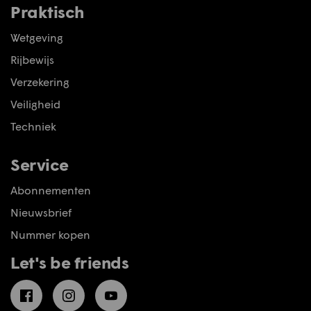
Praktisch
Wetgeving
Rijbewijs
Verzekering
Veiligheid
Techniek
Service
Abonnementen
Nieuwsbrief
Nummer kopen
Let's be friends
Facebook
Instagram
YouTube