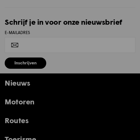
Schrijf je in voor onze nieuwsbrief
E-MAILADRES
Inschrijven
Nieuws
Motoren
Routes
Toerisme