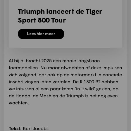
Triumph lanceert de Tiger
Sport 800 Tour
Lees hier meer
Al bij al bracht 2025 een mooie ‘oogst’aan
toermodellen. Nu maar afwachten of deze impulsen
zich volgend jaar ook op de motormarkt in concrete
inschrijvingen laten vertalen. De R 1300 RT hebben
we intussen al een paar keren ‘in ’t wild’ gezien, op
de Honda, de Mash en de Triumph is het nog even
wachten.
Tekst:
Bart Jacobs