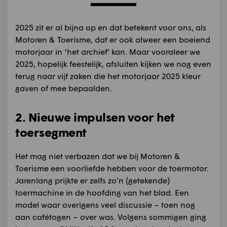
2025 zit er al bijna op en dat betekent voor ons, als
Motoren & Toerisme, dat er ook alweer een boeiend
motorjaar in ‘het archief’ kan. Maar vooraleer we
2025, hopelijk feestelijk, afsluiten kijken we nog even
terug naar vijf zaken die het motorjaar 2025 kleur
gaven of mee bepaalden.
2. Nieuwe impulsen voor het
toersegment
Het mag niet verbazen dat we bij Motoren &
Toerisme een voorliefde hebben voor de toermotor.
Jarenlang prijkte er zelfs zo’n (getekende)
toermachine in de hoofding van het blad. Een
model waar overigens veel discussie – toen nog
aan cafétogen – over was. Volgens sommigen ging