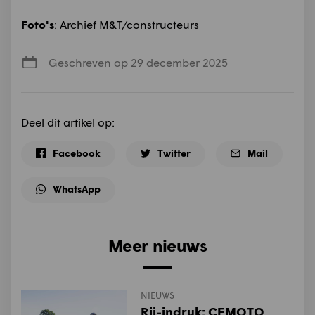
Foto's
: Archief M&T/constructeurs
Geschreven op 29 december 2025
Deel dit artikel op:
Facebook
Twitter
Mail
WhatsApp
Meer nieuws
NIEUWS
Rij-indruk: CFMOTO