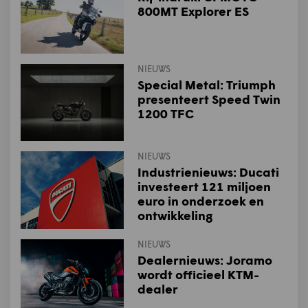
800MT Explorer ES
NIEUWS
Special Metal: Triumph
presenteert Speed Twin
1200 TFC
NIEUWS
Industrienieuws: Ducati
investeert 121 miljoen
euro in onderzoek en
ontwikkeling
NIEUWS
Dealernieuws: Joramo
wordt officieel KTM-
dealer