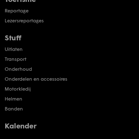
Reportage
Lezersreportages
Stuff
Uitlaten
Transport
Onderhoud
Onderdelen en accessoires
Motorkledij
Helmen
Banden
Kalender