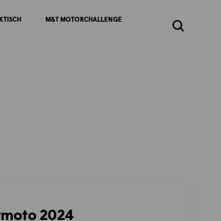
KTISCH
M&T MOTORCHALLENGE
Zoeken
rmoto 2024