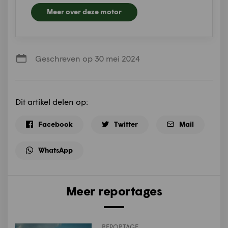
Meer over deze motor
Geschreven op 30 mei 2024
Dit artikel delen op:
Facebook
Twitter
Mail
WhatsApp
Meer reportages
REPORTAGE