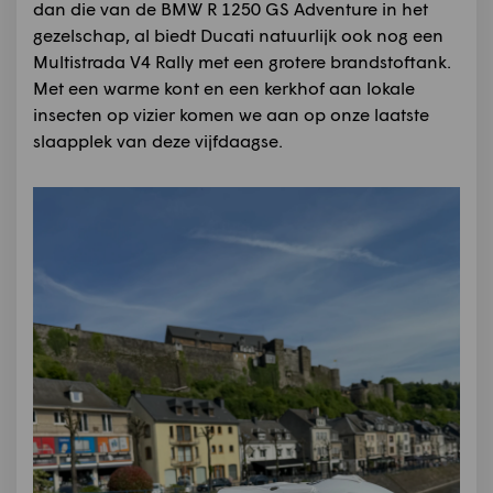
dan die van de BMW R 1250 GS Adventure in het
gezelschap, al biedt Ducati natuurlijk ook nog een
Multistrada V4 Rally met een grotere brandstoftank.
Met een warme kont en een kerkhof aan lokale
insecten op vizier komen we aan op onze laatste
slaapplek van deze vijfdaagse.