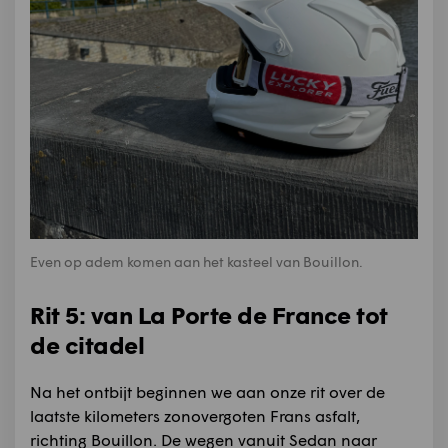
Even op adem komen aan het kasteel van Bouillon.
Rit 5: van La Porte de France tot
de citadel
Na het ontbijt beginnen we aan onze rit over de
laatste kilometers zonovergoten Frans asfalt,
richting Bouillon. De wegen vanuit Sedan naar