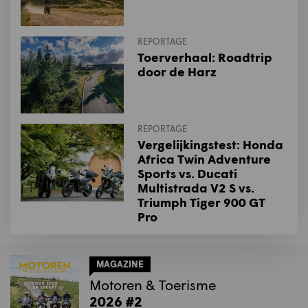
REPORTAGE
Toerverhaal: Roadtrip
door de Harz
REPORTAGE
Vergelijkingstest: Honda
Africa Twin Adventure
Sports vs. Ducati
Multistrada V2 S vs.
Triumph Tiger 900 GT
Pro
MAGAZINE
Motoren & Toerisme
2026 #2