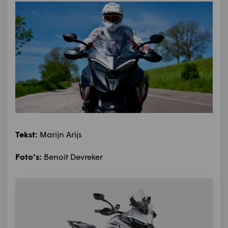
Tekst:
Marijn Arijs
Foto’s:
Benoit Devreker