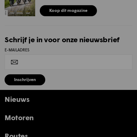
Koop dit magazine
Schrijf je in voor onze nieuwsbrief
E-MAILADRES
Inschrijven
Nieuws
Motoren
Routes