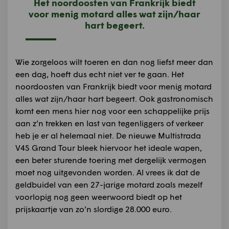
Het noordoosten van Frankrijk biedt
voor menig motard alles wat zijn/haar
hart begeert.
Wie zorgeloos wilt toeren en dan nog liefst meer dan
een dag, hoeft dus echt niet ver te gaan. Het
noordoosten van Frankrijk biedt voor menig motard
alles wat zijn/haar hart begeert. Ook gastronomisch
komt een mens hier nog voor een schappelijke prijs
aan z’n trekken en last van tegenliggers of verkeer
heb je er al helemaal niet. De nieuwe Multistrada
V4S Grand Tour bleek hiervoor het ideale wapen,
een beter sturende toering met dergelijk vermogen
moet nog uitgevonden worden. Al vrees ik dat de
geldbuidel van een 27-jarige motard zoals mezelf
voorlopig nog geen weerwoord biedt op het
prijskaartje van zo’n slordige 28.000 euro.