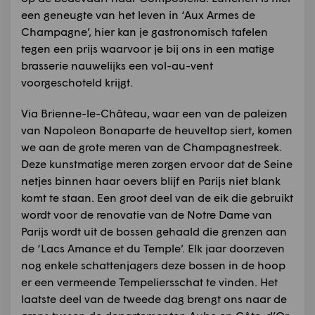
een geneugte van het leven in ‘Aux Armes de
Champagne’, hier kan je gastronomisch tafelen
tegen een prijs waarvoor je bij ons in een matige
brasserie nauwelijks een vol-au-vent
voorgeschoteld krijgt.
Via Brienne-le-Château, waar een van de paleizen
van Napoleon Bonaparte de heuveltop siert, komen
we aan de grote meren van de Champagnestreek.
Deze kunstmatige meren zorgen ervoor dat de Seine
netjes binnen haar oevers blijf en Parijs niet blank
komt te staan. Een groot deel van de eik die gebruikt
wordt voor de renovatie van de Notre Dame van
Parijs wordt uit de bossen gehaald die grenzen aan
de ‘Lacs Amance et du Temple’. Elk jaar doorzeven
nog enkele schattenjagers deze bossen in de hoop
er een vermeende Tempeliersschat te vinden. Het
laatste deel van de tweede dag brengt ons naar de