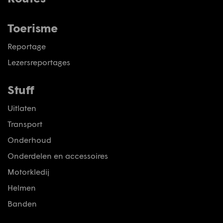
Toerisme
Reportage
Lezersreportages
Stuff
Uitlaten
Transport
Onderhoud
Onderdelen en accessoires
Motorkledij
Helmen
Banden