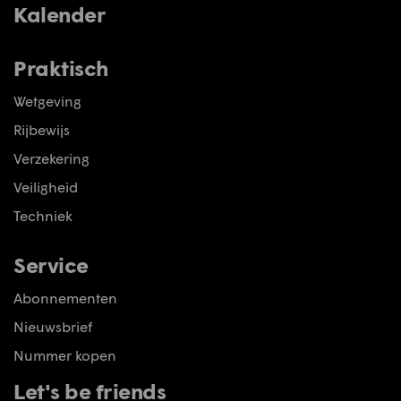
Kalender
Praktisch
Wetgeving
Rijbewijs
Verzekering
Veiligheid
Techniek
Service
Abonnementen
Nieuwsbrief
Nummer kopen
Let's be friends