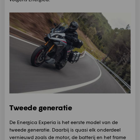
Tweede generatie
De Energica Experia is het eerste model van de
tweede generatie. Daarbij is quasi elk onderdeel
vernieuwd zoals de motor, de batterij en het frame