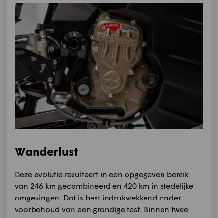
Wanderlust
Deze evolutie resulteert in een opgegeven bereik
van 246 km gecombineerd en 420 km in stedelijke
omgevingen. Dat is best indrukwekkend onder
voorbehoud van een grondige test. Binnen twee