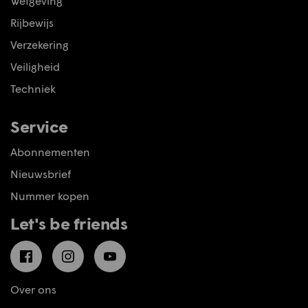
Wetgeving
Rijbewijs
Verzekering
Veiligheid
Techniek
Service
Abonnementen
Nieuwsbrief
Nummer kopen
Let's be friends
Facebook
Instagram
YouTube
Over ons