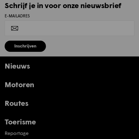
Schrijf je in voor onze nieuwsbrief
E-MAILADRES
Inschrijven
Nieuws
Motoren
Routes
Toerisme
Reportage