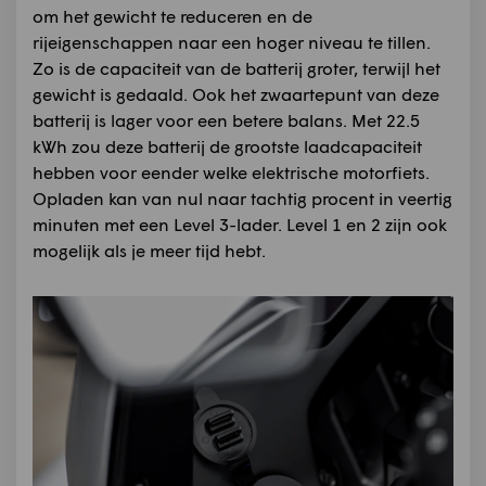
om het gewicht te reduceren en de
rijeigenschappen naar een hoger niveau te tillen.
Zo is de capaciteit van de batterij groter, terwijl het
gewicht is gedaald. Ook het zwaartepunt van deze
batterij is lager voor een betere balans. Met 22.5
kWh zou deze batterij de grootste laadcapaciteit
hebben voor eender welke elektrische motorfiets.
Opladen kan van nul naar tachtig procent in veertig
minuten met een Level 3-lader. Level 1 en 2 zijn ook
mogelijk als je meer tijd hebt.