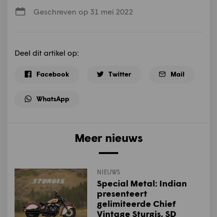
Geschreven op 31 mei 2022
Deel dit artikel op:
Facebook
Twitter
Mail
WhatsApp
Meer nieuws
NIEUWS
Special Metal: Indian
presenteert
gelimiteerde Chief
Vintage Sturgis, SD