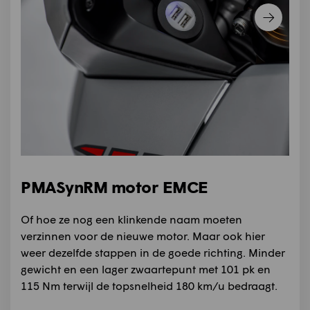
PMASynRM motor EMCE
Of hoe ze nog een klinkende naam moeten
verzinnen voor de nieuwe motor. Maar ook hier
weer dezelfde stappen in de goede richting. Minder
gewicht en een lager zwaartepunt met 101 pk en
115 Nm terwijl de topsnelheid 180 km/u bedraagt.