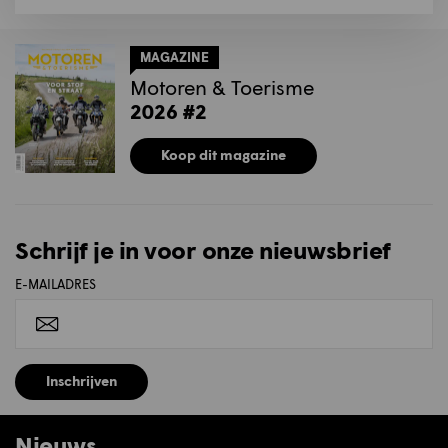
MAGAZINE
Motoren & Toerisme
2026 #2
Koop dit magazine
Schrijf je in voor onze nieuwsbrief
E-MAILADRES
Inschrijven
Nieuws