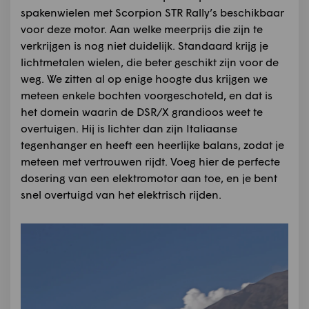
spakenwielen met Scorpion STR Rally’s beschikbaar
voor deze motor. Aan welke meerprijs die zijn te
verkrijgen is nog niet duidelijk. Standaard krijg je
lichtmetalen wielen, die beter geschikt zijn voor de
weg. We zitten al op enige hoogte dus krijgen we
meteen enkele bochten voorgeschoteld, en dat is
het domein waarin de DSR/X grandioos weet te
overtuigen. Hij is lichter dan zijn Italiaanse
tegenhanger en heeft een heerlijke balans, zodat je
meteen met vertrouwen rijdt. Voeg hier de perfecte
dosering van een elektromotor aan toe, en je bent
snel overtuigd van het elektrisch rijden.