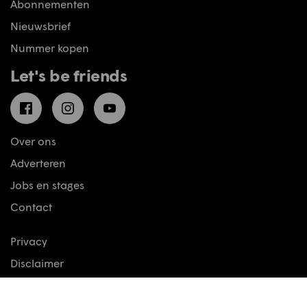
Abonnementen
Nieuwsbrief
Nummer kopen
Let's be friends
Facebook
Instagram
YouTube
Over ons
Adverteren
Jobs en stages
Contact
Privacy
Disclaimer
Cookies aanpassen