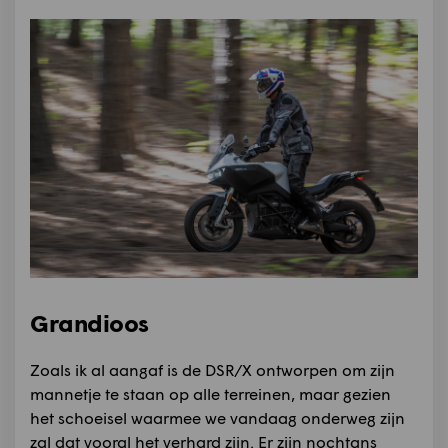
Grandioos
Zoals ik al aangaf is de DSR/X ontworpen om zijn
mannetje te staan op alle terreinen, maar gezien
het schoeisel waarmee we vandaag onderweg zijn
zal dat vooral het verhard zijn. Er zijn nochtans