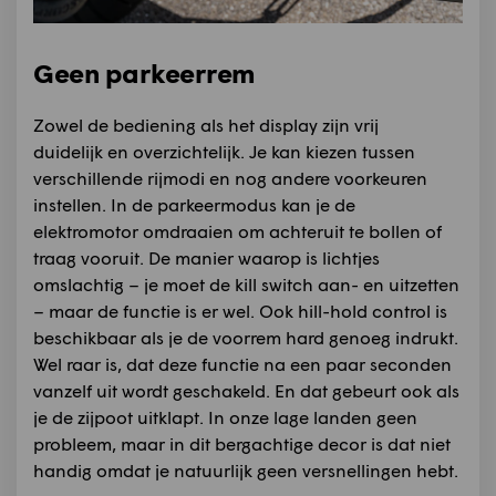
Geen parkeerrem
Zowel de bediening als het display zijn vrij
duidelijk en overzichtelijk. Je kan kiezen tussen
verschillende rijmodi en nog andere voorkeuren
instellen. In de parkeermodus kan je de
elektromotor omdraaien om achteruit te bollen of
traag vooruit. De manier waarop is lichtjes
omslachtig – je moet de kill switch aan- en uitzetten
– maar de functie is er wel. Ook hill-hold control is
beschikbaar als je de voorrem hard genoeg indrukt.
Wel raar is, dat deze functie na een paar seconden
vanzelf uit wordt geschakeld. En dat gebeurt ook als
je de zijpoot uitklapt. In onze lage landen geen
probleem, maar in dit bergachtige decor is dat niet
handig omdat je natuurlijk geen versnellingen hebt.