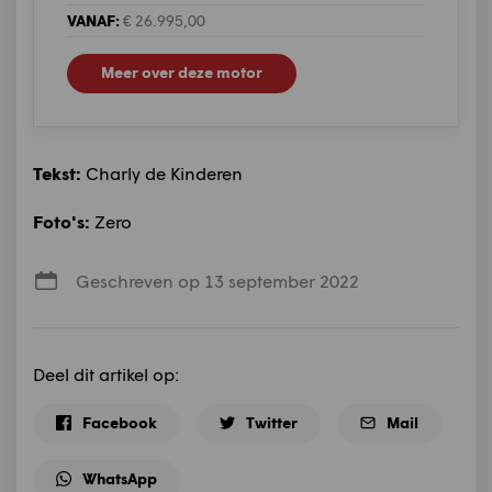
VANAF:
€ 26.995,00
Meer over deze motor
Tekst:
Charly de Kinderen
Foto's:
Zero
Geschreven op 13 september 2022
Deel dit artikel op:
Facebook
Twitter
Mail
WhatsApp