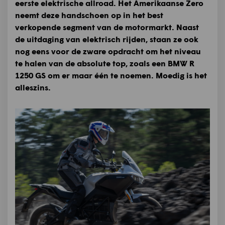
eerste elektrische allroad. Het Amerikaanse Zero
neemt deze handschoen op in het best
verkopende segment van de motormarkt. Naast
de uitdaging van elektrisch rijden, staan ze ook
nog eens voor de zware opdracht om het niveau
te halen van de absolute top, zoals een BMW R
1250 GS om er maar één te noemen. Moedig is het
alleszins.