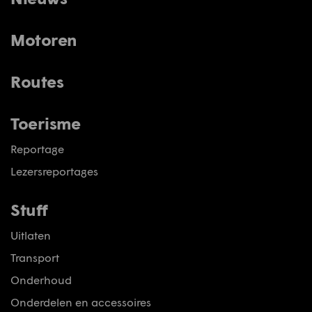
Motoren
Routes
Toerisme
Reportage
Lezersreportages
Stuff
Uitlaten
Transport
Onderhoud
Onderdelen en accessoires