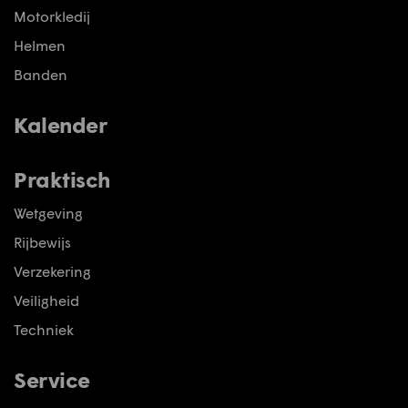
Motorkledij
Helmen
Banden
Kalender
Praktisch
Wetgeving
Rijbewijs
Verzekering
Veiligheid
Techniek
Service