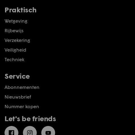
Praktisch
Wetgeving
Rijbewijs
Verzekering
Veiligheid
Techniek
Service
Abonnementen
Nieuwsbrief
Nummer kopen
Let's be friends