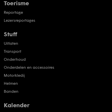
Toerisme
Reportage
Lezersreportages
Stuff
Uitlaten
Transport
Onderhoud
Onderdelen en accessoires
Motorkledij
Helmen
Banden
Kalender