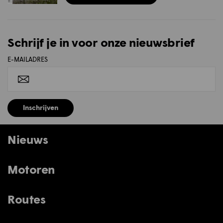
Schrijf je in voor onze nieuwsbrief
E-MAILADRES
Inschrijven
Nieuws
Motoren
Routes