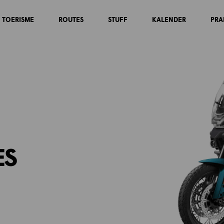
TOERISME
ROUTES
STUFF
KALENDER
PRA
ES