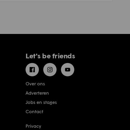
Let's be friends
Facebook
Instagram
YouTube
Over ons
Adverteren
Jobs en stages
Contact
Privacy