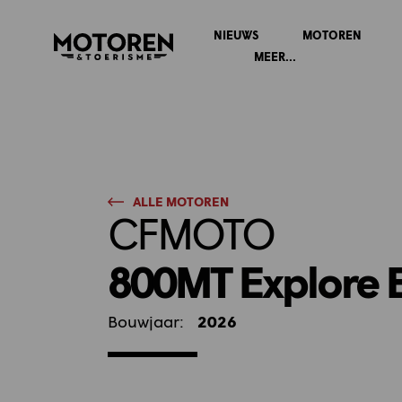
NIEUWS
MOTOREN
Homepage
MEER...
ALLE MOTOREN
CFMOTO
800MT Explore 
Bouwjaar:
2026