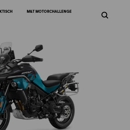
KTISCH
M&T MOTORCHALLENGE
Zoeken