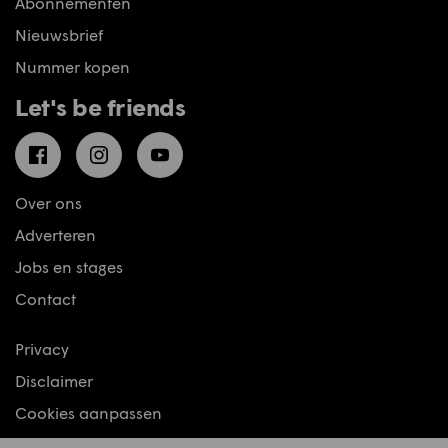
Abonnementen
Nieuwsbrief
Nummer kopen
Let's be friends
Facebook
Instagram
YouTube
Over ons
Adverteren
Jobs en stages
Contact
Privacy
Disclaimer
Cookies aanpassen