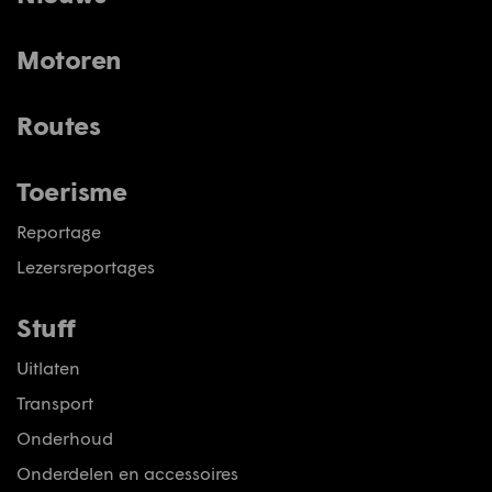
Motoren
Routes
Toerisme
Reportage
Lezersreportages
Stuff
Uitlaten
Transport
Onderhoud
Onderdelen en accessoires