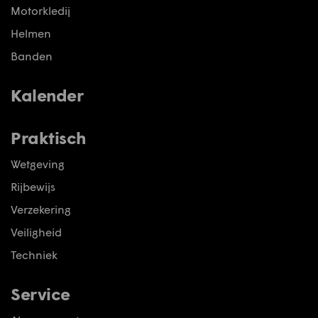
Motorkledij
Helmen
Banden
Kalender
Praktisch
Wetgeving
Rijbewijs
Verzekering
Veiligheid
Techniek
Service