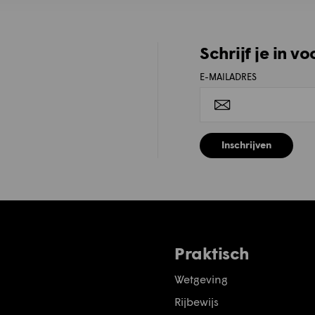
Schrijf je in v
E-MAILADRES
Inschrijven
Praktisch
Wetgeving
Rijbewijs