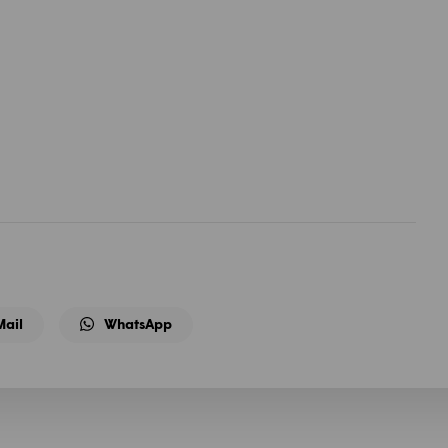
Mail
WhatsApp