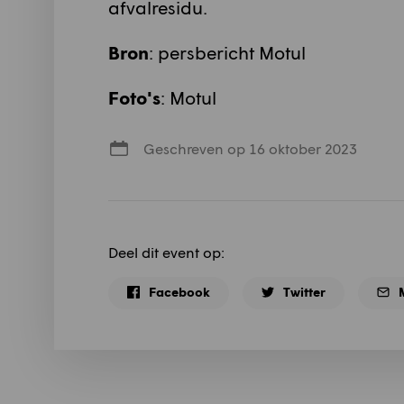
afvalresidu.
Bron
: persbericht Motul
Foto's
: Motul
Geschreven op 16 oktober 2023
Deel dit event op:
Facebook
Twitter