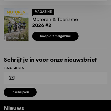
MAGAZINE
Motoren & Toerisme
2026 #2
Koop dit magazine
Schrijf je in voor onze nieuwsbrief
E-MAILADRES
Inschrijven
Nieuws