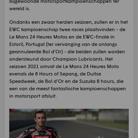
bijgewoonde motorsportkampioenschappen ter
wereld is.
Ondanks een zwaar herzien seizoen, zullen er in het
EWC kampioenschap twee races plaatsvinden - de
Le Mans 24 Heures Motos en de EWC-finale in
Estoril, Portugal (ter vervanging van de onlangs
geannuleerde Bol d'Or) - die beiden zullen worden
ondersteund door Champion Lubricants. Het
seizoen 2021 omvat de Le Mans 24 Heures Moto
evenals de 8 Hours of Sepang, de Duitse
Speedweek, de Bol d'Or en de Suzuka 8 hours, die
een van de meest fantastische kampioenschappen
in motorsport afsluit.