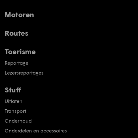
Motoren
Routes
Toerisme
Reportage
Lezersreportages
Stuff
Uitlaten
Transport
Onderhoud
Onderdelen en accessoires