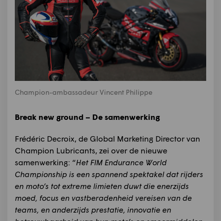
Champion-ambassadeur Vincent Philippe
Break new ground – De samenwerking
Frédéric Decroix, de Global Marketing Director van
Champion Lubricants, zei over de nieuwe
samenwerking: “
Het FIM Endurance World
Championship is een spannend spektakel dat rijders
en moto’s tot extreme limieten duwt die enerzijds
moed, focus en vastberadenheid vereisen van de
teams, en anderzijds prestatie, innovatie en