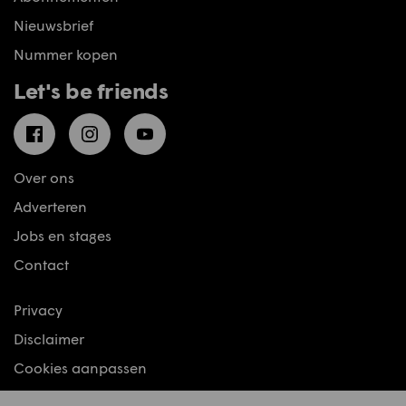
Nieuwsbrief
Nummer kopen
Let's be friends
Facebook
Instagram
YouTube
Over ons
Adverteren
Jobs en stages
Contact
Privacy
Disclaimer
Cookies aanpassen