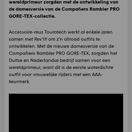
wereldprimeur zorgden met de ontwikkeling van
de damesversie van de Compañero Rambler PRO
GORE-TEX-collectie.
Accessoire-reus Touratech werkt al enkele jaren
samen met Rev’It! om z’n allroad outfits te
ontwikkelen. Met de nieuwe damesversie van de
Compañero Rambler PRO GORE-TEX, zorgden het
Duitse en Nederlandse bedrijf samen voor een
wereldprimeur, want dit is de eerste waterdichte
outfit voor vrouwelijke rijders met een AAA-
keurmerk.