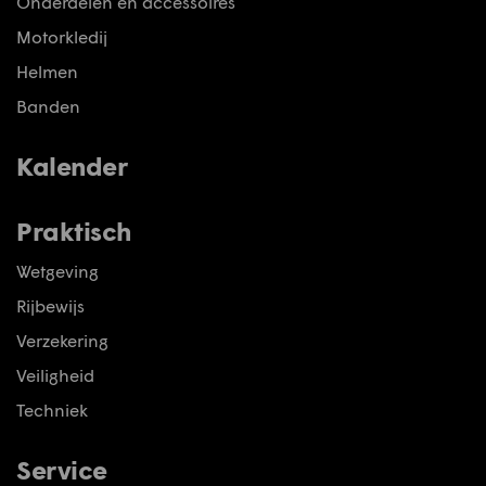
Onderdelen en accessoires
Motorkledij
Helmen
Banden
Kalender
Praktisch
Wetgeving
Rijbewijs
Verzekering
Veiligheid
Techniek
Service