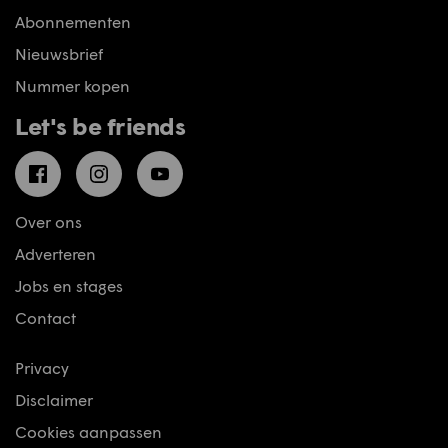
Abonnementen
Nieuwsbrief
Nummer kopen
Let's be friends
Facebook
Instagram
YouTube
Over ons
Adverteren
Jobs en stages
Contact
Privacy
Disclaimer
Cookies aanpassen