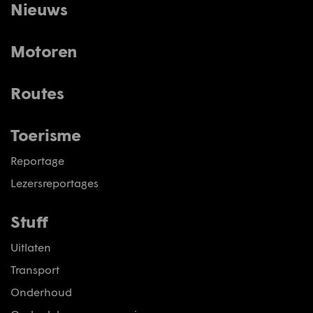
Nieuws
Motoren
Routes
Toerisme
Reportage
Lezersreportages
Stuff
Uitlaten
Transport
Onderhoud