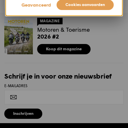
Geavanceerd
Cookies aanvaarden
MAGAZINE
Motoren & Toerisme
2026 #2
Koop dit magazine
Schrijf je in voor onze nieuwsbrief
E-MAILADRES
Inschrijven