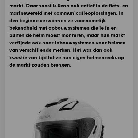
markt. Daarnaast is Sena ook actief in de fiets- en
marinewereld met communicatieoplossingen. In
den beginne verwierven ze voornamelijk
bekendheid met opbouwsystemen die je in en
buiten de helm moest monteren, maar hun markt
verfijnde ook naar inbouwsystemen voor helmen
van verschillende merken. Het was dan ook
kwestie van tijd tot ze hun eigen helmenreeks op
de markt zouden brengen.