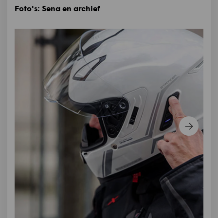
Foto's: Sena en archief