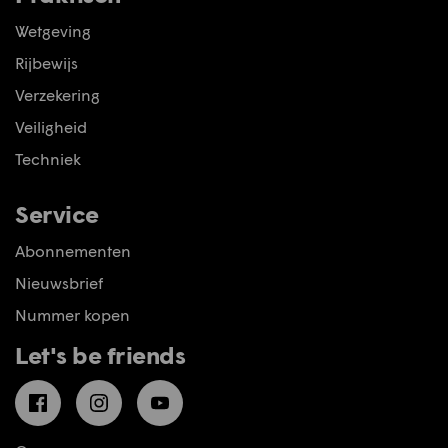
Wetgeving
Rijbewijs
Verzekering
Veiligheid
Techniek
Service
Abonnementen
Nieuwsbrief
Nummer kopen
Let's be friends
Facebook
Instagram
YouTube