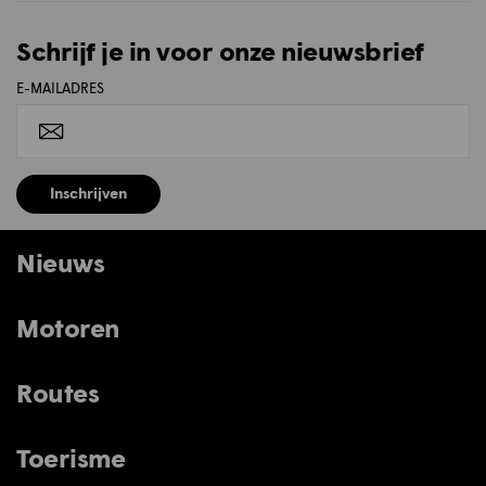
Schrijf je in voor onze nieuwsbrief
E-MAILADRES
Inschrijven
Nieuws
Motoren
Routes
Toerisme