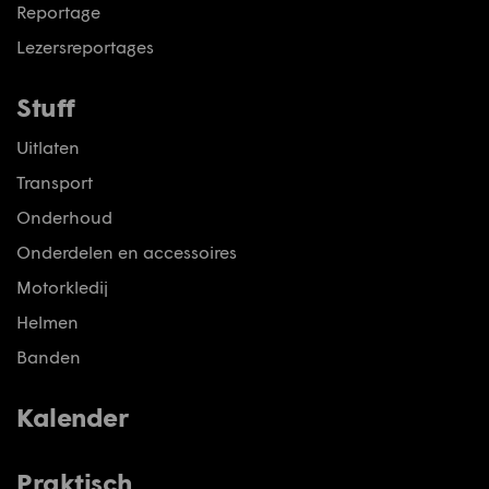
Reportage
Lezersreportages
Stuff
Uitlaten
Transport
Onderhoud
Onderdelen en accessoires
Motorkledij
Helmen
Banden
Kalender
Praktisch