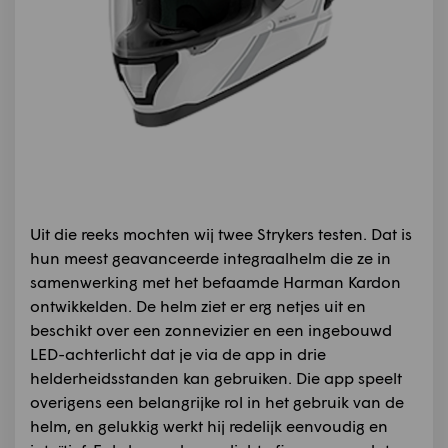
Uit die reeks mochten wij twee Strykers testen. Dat is
hun meest geavanceerde integraalhelm die ze in
samenwerking met het befaamde Harman Kardon
ontwikkelden. De helm ziet er erg netjes uit en
beschikt over een zonnevizier en een ingebouwd
LED-achterlicht dat je via de app in drie
helderheidsstanden kan gebruiken. Die app speelt
overigens een belangrijke rol in het gebruik van de
helm, en gelukkig werkt hij redelijk eenvoudig en