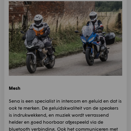
Mesh
Sena is een specialist in intercom en geluid en dat is
ook te merken. De geluidskwaliteit van de speakers
is indrukwekkend, en muziek wordt verrassend
helder en goed hoorbaar afgespeeld via de
bluetooth verbinding. Ook het communiceren met