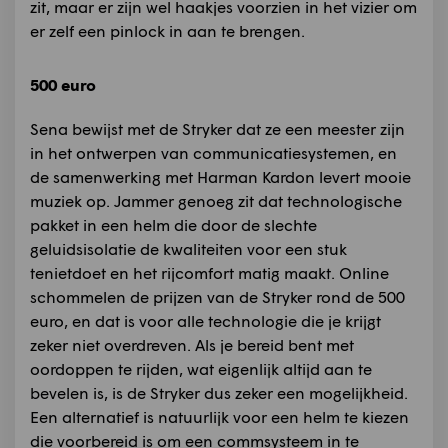
zit, maar er zijn wel haakjes voorzien in het vizier om
er zelf een pinlock in aan te brengen.
500 euro
Sena bewijst met de Stryker dat ze een meester zijn
in het ontwerpen van communicatiesystemen, en
de samenwerking met Harman Kardon levert mooie
muziek op. Jammer genoeg zit dat technologische
pakket in een helm die door de slechte
geluidsisolatie de kwaliteiten voor een stuk
tenietdoet en het rijcomfort matig maakt. Online
schommelen de prijzen van de Stryker rond de 500
euro, en dat is voor alle technologie die je krijgt
zeker niet overdreven. Als je bereid bent met
oordoppen te rijden, wat eigenlijk altijd aan te
bevelen is, is de Stryker dus zeker een mogelijkheid.
Een alternatief is natuurlijk voor een helm te kiezen
die voorbereid is om een commsysteem in te