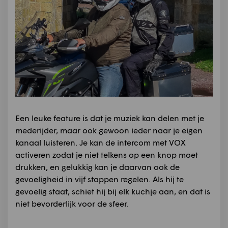
Een leuke feature is dat je muziek kan delen met je
mederijder, maar ook gewoon ieder naar je eigen
kanaal luisteren. Je kan de intercom met VOX
activeren zodat je niet telkens op een knop moet
drukken, en gelukkig kan je daarvan ook de
gevoeligheid in vijf stappen regelen. Als hij te
gevoelig staat, schiet hij bij elk kuchje aan, en dat is
niet bevorderlijk voor de sfeer.