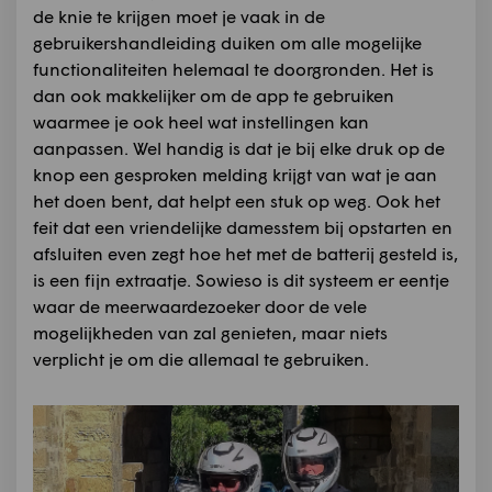
de knie te krijgen moet je vaak in de
gebruikershandleiding duiken om alle mogelijke
functionaliteiten helemaal te doorgronden. Het is
dan ook makkelijker om de app te gebruiken
waarmee je ook heel wat instellingen kan
aanpassen. Wel handig is dat je bij elke druk op de
knop een gesproken melding krijgt van wat je aan
het doen bent, dat helpt een stuk op weg. Ook het
feit dat een vriendelijke damesstem bij opstarten en
afsluiten even zegt hoe het met de batterij gesteld is,
is een fijn extraatje. Sowieso is dit systeem er eentje
waar de meerwaardezoeker door de vele
mogelijkheden van zal genieten, maar niets
verplicht je om die allemaal te gebruiken.