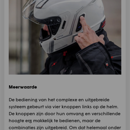
Meerwaarde
De bediening van het complexe en uitgebreide
systeem gebeurt via vier knoppen links op de helm.
De knoppen zijn door hun omvang en verschillende
hoogte erg makkelijk te bedienen, maar de
combinaties zijn uitgebreid. Om dat helemaal onder