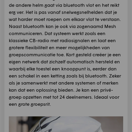
de andere helm gaat via bluetooth vlot en het reikt
erg ver. Het is pas vanaf snelwegsnelhelden dat je
wat harder moet roepen om elkaar vlot te verstaan.
Naast bluetooth kan je ook via zogenaamd Mesh
communiceren. Dat systeem werkt zoals een
klassieke CB-radio met radiosignalen en laat een
grotere flexibiliteit en meer mogelijkheden van
groepscommunicatie toe. Kort gesteld creëer je een
eigen netwerk dat zichzelf automatisch hersteld en
waarbij elke toestel een knooppunt is, eerder dan
een schakel in een ketting zoals bij bluetooth. Zeker
als je samenwerkt met andere systemen of merken
kan dat een oplossing bieden. Je kan een privé-
groep opzetten met tot 24 deelnemers. Ideaal voor
een grote groepsrit.