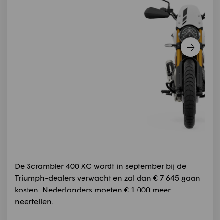
De Scrambler 400 XC wordt in september bij de
Triumph-dealers verwacht en zal dan € 7.645 gaan
kosten. Nederlanders moeten € 1.000 meer
neertellen.