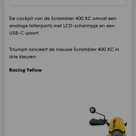
De cockpit van de Scrambler 400 XC omvat een
analoge tellerpartij met LCD-schermpje en een
USB-C-poort.
Triumph lanceert de nieuwe Scrambler 400 XC in
drie kleuren:
Racing Yellow