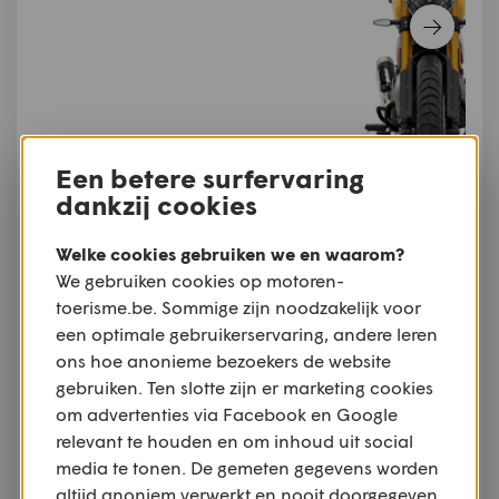
Een betere surfervaring
dankzij cookies
Welke cookies gebruiken we en waarom?
We gebruiken cookies op motoren-
Storm Grey
toerisme.be. Sommige zijn noodzakelijk voor
een optimale gebruikerservaring, andere leren
ons hoe anonieme bezoekers de website
gebruiken. Ten slotte zijn er marketing cookies
om advertenties via Facebook en Google
relevant te houden en om inhoud uit social
media te tonen. De gemeten gegevens worden
altijd anoniem verwerkt en nooit doorgegeven