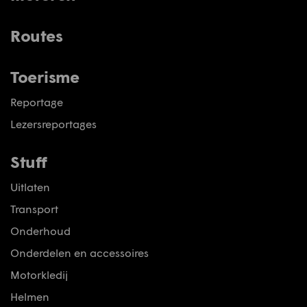
Routes
Toerisme
Reportage
Lezersreportages
Stuff
Uitlaten
Transport
Onderhoud
Onderdelen en accessoires
Motorkledij
Helmen