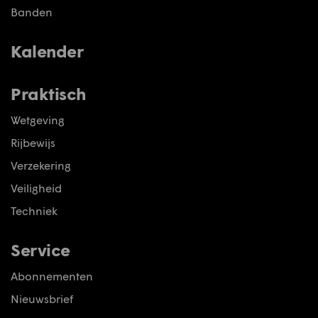
Banden
Kalender
Praktisch
Wetgeving
Rijbewijs
Verzekering
Veiligheid
Techniek
Service
Abonnementen
Nieuwsbrief