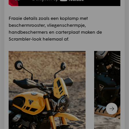
Fraaie details zoals een koplamp met
beschermrooster, vliegenschermpje,
handbeschermers en carterplaat maken de
Scrambler-look helemaal af.