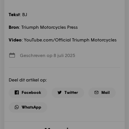
Tekst
: BJ
Bron
: Triumph Motorcycles Press
Video
: YouTube.com/Official Triumph Motorcycles
Geschreven op 8 juli 2025
Deel dit artikel op:
Facebook
Twitter
Mail
WhatsApp