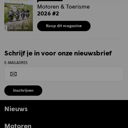
Motoren & Toerisme
2026 #2
Koop dit magazine
Schrijf je in voor onze nieuwsbrief
E-MAILADRES
Inschrijven
Nieuws
Motoren