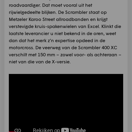
roadvaardiger. Dat moet vooral uit het
rijwielgedeelte blijken. De Scrambler staat op
Metzeler Karoo Street allroadbanden en krijgt
verstevigde kruis-spakenwielen van Excel. Klinkt die
laatste leverancier u niet bekend in de oren, weet
dan dat het merk z’n expertise opdeed in de
motorcross. De veerweg van de Scrambler 400 XC
verschilt met 150 mm – zowel voor- als achteraan –
niet van die van de X-versie.