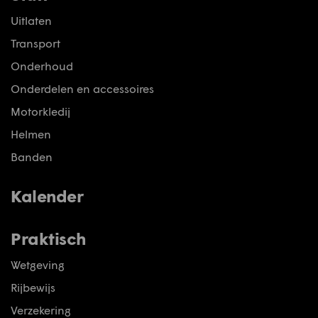
Uitlaten
Transport
Onderhoud
Onderdelen en accessoires
Motorkledij
Helmen
Banden
Kalender
Praktisch
Wetgeving
Rijbewijs
Verzekering