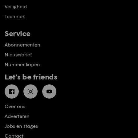
Veiligheid
Techniek
Service
Abonnementen
Nieuwsbrief
Nummer kopen
Let's be friends
Facebook
Instagram
YouTube
Over ons
Adverteren
Jobs en stages
Contact