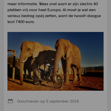
meer informatie. Wees snel want er zijn slechts 40
plekken vrij voor heel Europa. Al moet je wel een
serieus bedrag opzij zetten, want de twaalf-daagse
kost 7400 euro.
Geschreven op 5 september 2018