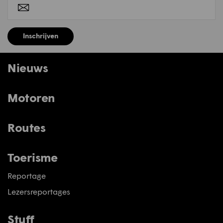
Inschrijven
Nieuws
Motoren
Routes
Toerisme
Reportage
Lezersreportages
Stuff