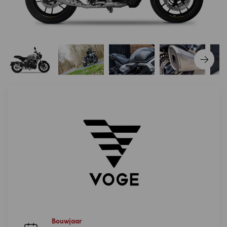
Bouwjaar