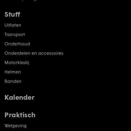
Stuff
Uitlaten
Transport
Onderhoud
Onderdelen en accessoires
Motorkledij
Helmen
Banden
Kalender
Praktisch
Wetgeving