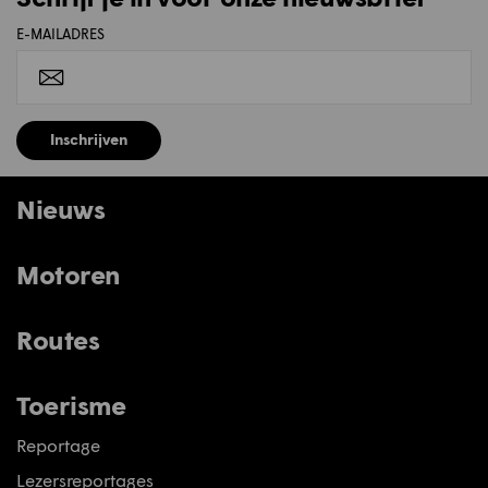
E-MAILADRES
Inschrijven
Nieuws
Motoren
Routes
Toerisme
Reportage
Lezersreportages