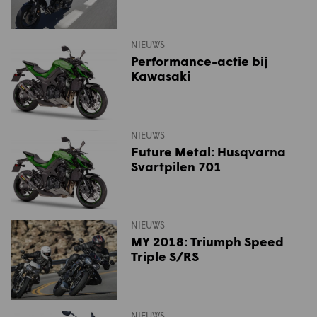
NIEUWS
Performance-actie bij
Kawasaki
NIEUWS
Future Metal: Husqvarna
Svartpilen 701
NIEUWS
MY 2018: Triumph Speed
Triple S/RS
NIEUWS