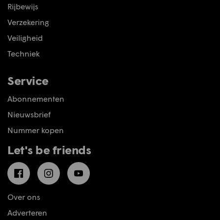
Rijbewijs
Verzekering
Veiligheid
Techniek
Service
Abonnementen
Nieuwsbrief
Nummer kopen
Let's be friends
Facebook
Instagram
YouTube
Over ons
Adverteren