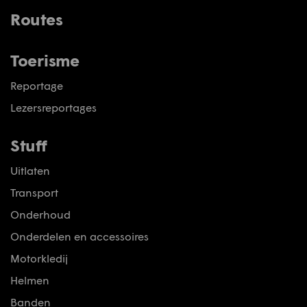
Routes
Toerisme
Reportage
Lezersreportages
Stuff
Uitlaten
Transport
Onderhoud
Onderdelen en accessoires
Motorkledij
Helmen
Banden