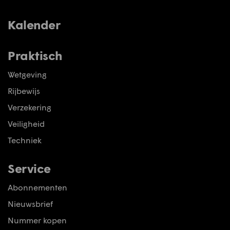
Kalender
Praktisch
Wetgeving
Rijbewijs
Verzekering
Veiligheid
Techniek
Service
Abonnementen
Nieuwsbrief
Nummer kopen