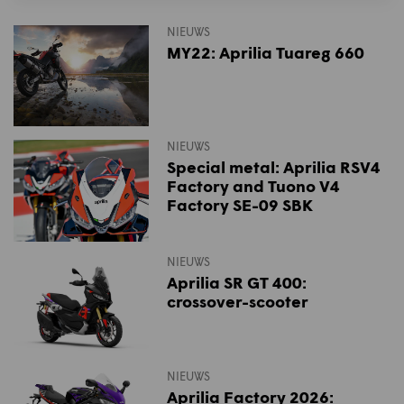
NIEUWS
MY22: Aprilia Tuareg 660
NIEUWS
Special metal: Aprilia RSV4
Factory and Tuono V4
Factory SE-09 SBK
NIEUWS
Aprilia SR GT 400:
crossover-scooter
NIEUWS
Aprilia Factory 2026: