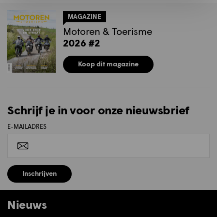
MAGAZINE
Motoren & Toerisme
2026 #2
Koop dit magazine
Schrijf je in voor onze nieuwsbrief
E-MAILADRES
Inschrijven
Nieuws