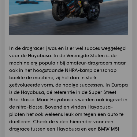
In de dragracerij was en is er wel succes weggelegd
voor de Hayabusa. In de Verenigde Staten is de
machine erg populair bij amateur-dragracers maar
ook in het hoogstaande NHRA-kampioenschap
boekte de machine, zij het dan in sterk
geëvolueerde vorm, de nodige successen. In Europa
is de Hayabusa, dé referentie in de Super Street
Bike-klasse. Maar Hayabusa's werden ook ingezet in
de nitro-klasse. Bovendien vinden Hayabusa-
piloten het ook weleens leuk om tegen een auto te
duelleren. Check de video hieronder voor een
dragrace tussen een Hayabusa en een BMW M5!