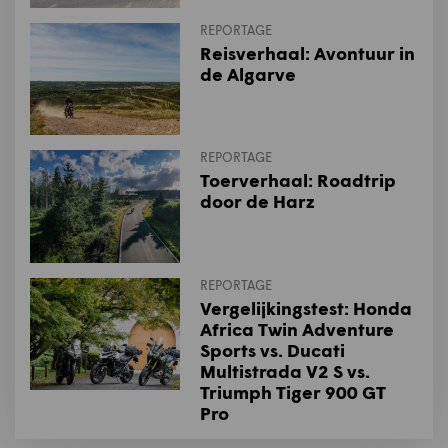
REPORTAGE
Reisverhaal: Avontuur in
de Algarve
REPORTAGE
Toerverhaal: Roadtrip
door de Harz
REPORTAGE
Vergelijkingstest: Honda
Africa Twin Adventure
Sports vs. Ducati
Multistrada V2 S vs.
Triumph Tiger 900 GT
Pro