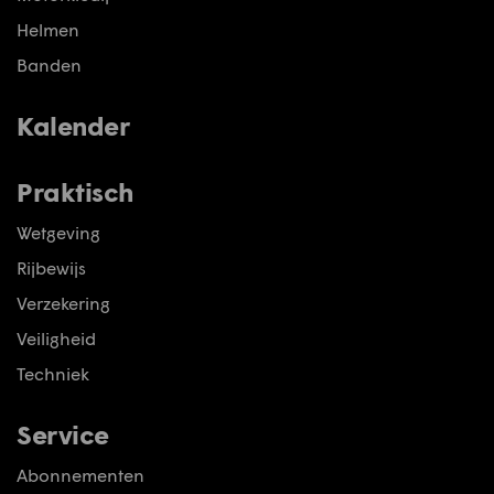
Helmen
Banden
Kalender
Praktisch
Wetgeving
Rijbewijs
Verzekering
Veiligheid
Techniek
Service
Abonnementen