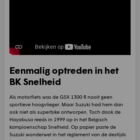
Eenmalig optreden in het
BK Snelheid
Als motorfiets was de GSX 1300 R nooit geen
sportieve hoogvlieger. Maar Suzuki had hem dan
ook niet als superbike ontworpen. Toch dook de
Hayabusa reeds in 1999 op in het Belgisch
kampioenschap Snelheid. Op papier paste de
Suzuki wonderwel in het reglement van de destijds