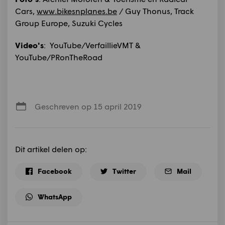
Cars,
www.bikesnplanes.be
/ Guy Thonus, Track
Group Europe, Suzuki Cycles
Video's
: YouTube/VerfaillieVMT &
YouTube/PRonTheRoad
Geschreven op 15 april 2019
Dit artikel delen op:
Facebook
Twitter
Mail
WhatsApp