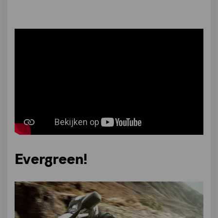
Evergreen!