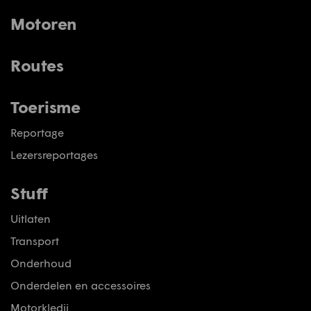
Motoren
Routes
Toerisme
Reportage
Lezersreportages
Stuff
Uitlaten
Transport
Onderhoud
Onderdelen en accessoires
Motorkledij