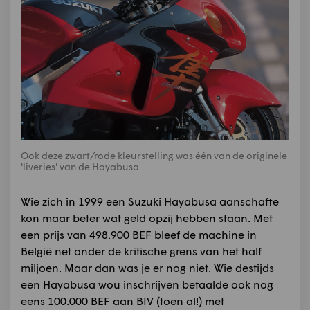
Ook deze zwart/rode kleurstelling was één van de originele
'liveries' van de Hayabusa.
Wie zich in 1999 een Suzuki Hayabusa aanschafte
kon maar beter wat geld opzij hebben staan. Met
een prijs van 498.900 BEF bleef de machine in
België net onder de kritische grens van het half
miljoen. Maar dan was je er nog niet. Wie destijds
een Hayabusa wou inschrijven betaalde ook nog
eens 100.000 BEF aan BIV (toen al!) met