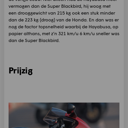
vermogen dan de Super Blackbird, hij woog met
een drooggewicht van 215 kg ook een stuk minder
dan de 223 kg (droog) van de Honda. En dan was er
nog de factor topsnelheid waarbij de Hayabusa, op
papier althans, met z’n 321 km/u 6 km/u sneller was
dan de Super Blackbird.
Prijzig