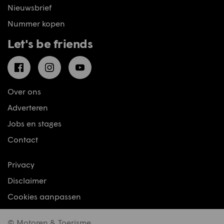
Nieuwsbrief
Nummer kopen
Let's be friends
Facebook
Instagram
YouTube
Over ons
Adverteren
Jobs en stages
Contact
Privacy
Disclaimer
Cookies aanpassen
© Motoren & Toerisme