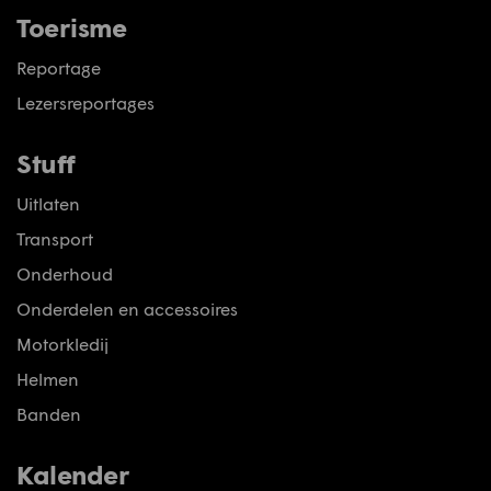
Toerisme
Reportage
Lezersreportages
Stuff
Uitlaten
Transport
Onderhoud
Onderdelen en accessoires
Motorkledij
Helmen
Banden
Kalender