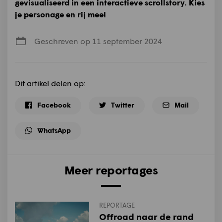
gevisualiseerd in een interactieve scrollstory. Kies
je personage en rij mee!
Geschreven op 11 september 2024
Dit artikel delen op:
Facebook
Twitter
Mail
WhatsApp
Meer reportages
REPORTAGE
Offroad naar de rand