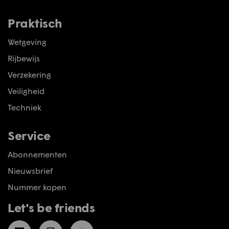
Praktisch
Wetgeving
Rijbewijs
Verzekering
Veiligheid
Techniek
Service
Abonnementen
Nieuwsbrief
Nummer kopen
Let's be friends