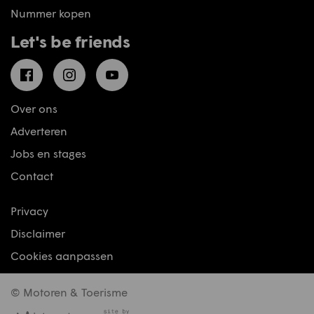
Nummer kopen
Let's be friends
Facebook
Instagram
YouTube
Over ons
Adverteren
Jobs en stages
Contact
Privacy
Disclaimer
Cookies aanpassen
© Motoren & Toerisme