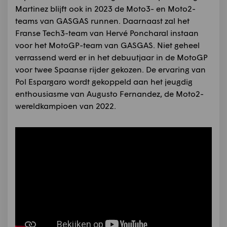
Martinez blijft ook in 2023 de Moto3- en Moto2-
teams van GASGAS runnen. Daarnaast zal het
Franse Tech3-team van Hervé Poncharal instaan
voor het MotoGP-team van GASGAS. Niet geheel
verrassend werd er in het debuutjaar in de MotoGP
voor twee Spaanse rijder gekozen. De ervaring van
Pol Espargaro wordt gekoppeld aan het jeugdig
enthousiasme van Augusto Fernandez, de Moto2-
wereldkampioen van 2022.