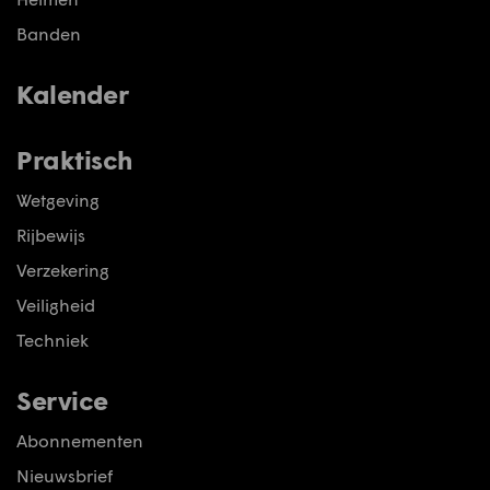
Banden
Kalender
Praktisch
Wetgeving
Rijbewijs
Verzekering
Veiligheid
Techniek
Service
Abonnementen
Nieuwsbrief