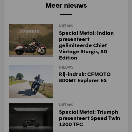
Meer nieuws
NIEUWS
Special Metal: Indian
presenteert
gelimiteerde Chief
Vintage Sturgis, SD
Edition
NIEUWS
Rij-indruk: CFMOTO
800MT Explorer ES
NIEUWS
Special Metal: Triumph
presenteert Speed Twin
1200 TFC