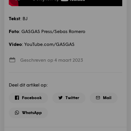
Tekst
: BJ
Foto
: GASGAS Press/Sebas Romero
Video
: YouTube.com/GASGAS
Geschreven op 4 maart 2023
Deel dit artikel op:
Facebook
Twitter
Mail
WhatsApp