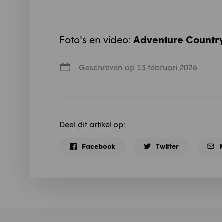
Foto's en video:
Adventure Country
Geschreven op 13 februari 2026
Deel dit artikel op:
Facebook
Twitter