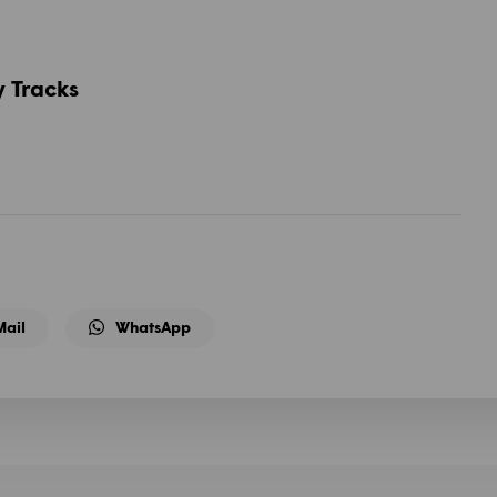
 Tracks
Mail
WhatsApp