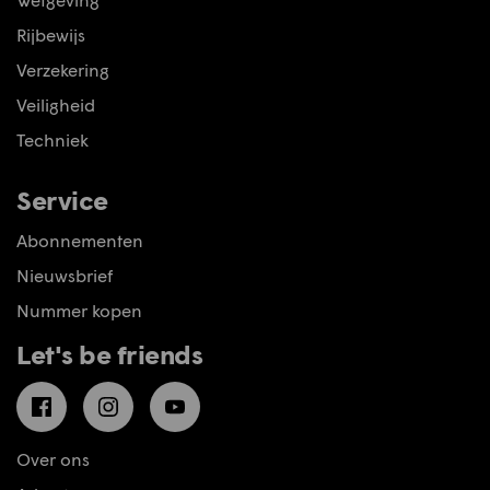
Rijbewijs
Verzekering
Veiligheid
Techniek
Service
Abonnementen
Nieuwsbrief
Nummer kopen
Let's be friends
Facebook
Instagram
YouTube
Over ons