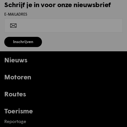
Schrijf je in voor onze nieuwsbrief
E-MAILADRES
Inschrijven
Nieuws
Motoren
Routes
Toerisme
Reportage