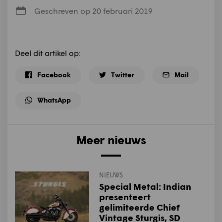
Geschreven op 20 februari 2019
Deel dit artikel op:
Facebook
Twitter
Mail
WhatsApp
Meer nieuws
NIEUWS
Special Metal: Indian
presenteert
gelimiteerde Chief
Vintage Sturgis, SD