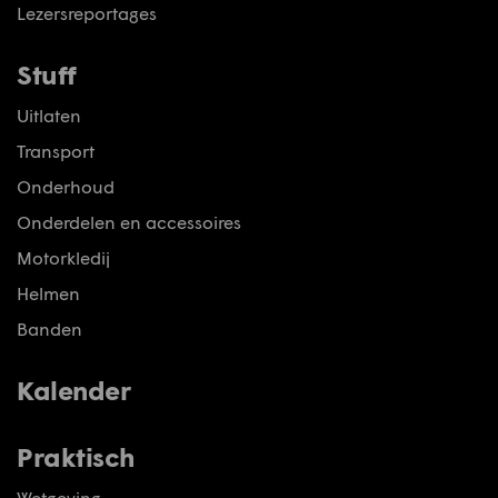
Lezersreportages
Stuff
Uitlaten
Transport
Onderhoud
Onderdelen en accessoires
Motorkledij
Helmen
Banden
Kalender
Praktisch
Wetgeving